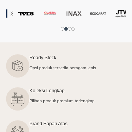
Ready Stock
Opsi produk tersedia beragam jenis
Koleksi Lengkap
Pilihan produk premium terlengkap
Brand Papan Atas