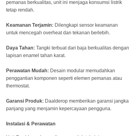
pemanas berkualitas, unit ini menjaga konsumsi listrik
tetap rendah.
Keamanan Terjamin:
Dilengkapi sensor keamanan
untuk mencegah overheat dan tekanan berlebih.
Daya Tahan:
Tangki terbuat dari baja berkualitas dengan
lapisan enamel tahan karat.
Perawatan Mudah:
Desain modular memudahkan
penggantian komponen seperti elemen pemanas atau
thermostat.
Garansi Produk:
Daalderop memberikan garansi jangka
panjang yang menjamin kepercayaan pengguna.
Instalasi & Perawatan