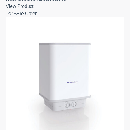
View Product
-20%
Pre Order