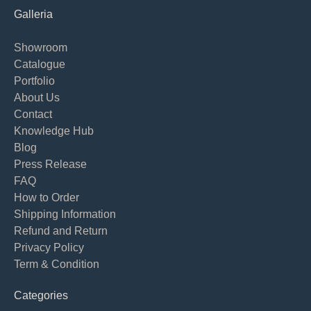
Galleria
Showroom
Catalogue
Portfolio
About Us
Contact
Knowledge Hub
Blog
Press Release
FAQ
How to Order
Shipping Information
Refund and Return
Privacy Policy
Term & Condition
Categories