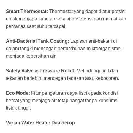
Smart Thermostat:
Thermostat yang dapat diatur presisi
untuk menjaga suhu air sesuai preferensi dan mematikan
pemanas saat suhu tercapai.
Anti-Bacterial Tank Coating:
Lapisan anti-bakteri di
dalam tangki mencegah pertumbuhan mikroorganisme,
menjaga kebersihan air.
Safety Valve & Pressure Relief:
Melindungi unit dari
tekanan berlebih, mencegah ledakan atau kebocoran.
Eco Mode:
Fitur pengaturan daya listrik pada kondisi
hemat yang menjaga air tetap hangat tanpa konsumsi
listrik tinggi.
Varian Water Heater Daalderop