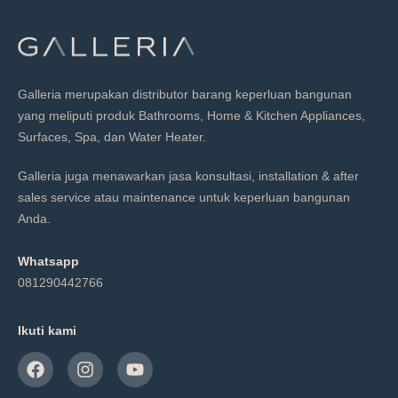
Galleria merupakan distributor barang keperluan bangunan
yang meliputi produk Bathrooms, Home & Kitchen Appliances,
Surfaces, Spa, dan Water Heater.
Galleria juga menawarkan jasa konsultasi, installation & after
sales service atau maintenance untuk keperluan bangunan
Anda.
Whatsapp
081290442766
Ikuti kami