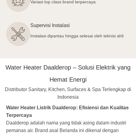
Variasi top class brand terpercaya
Supervisi Instalasi
Instalasi dipantau hingga selesai oleh teknisi ahli
Water Heater Daalderop – Solusi Elektrik yang
Hemat Energi
Distributor Sanitary, Kitchen, Surfaces & Spa Terlengkap di
Indonesia
Water Heater Listrik Daalderop: Efisiensi dan Kualitas
Terpercaya
Daalderop adalah nama yang tidak asing dalam industri
pemanas air. Brand asal Belanda ini dikenal dengan