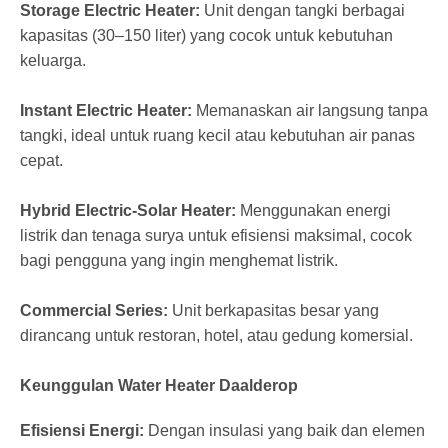
Storage Electric Heater:
Unit dengan tangki berbagai
kapasitas (30–150 liter) yang cocok untuk kebutuhan
keluarga.
Instant Electric Heater:
Memanaskan air langsung tanpa
tangki, ideal untuk ruang kecil atau kebutuhan air panas
cepat.
Hybrid Electric-Solar Heater:
Menggunakan energi
listrik dan tenaga surya untuk efisiensi maksimal, cocok
bagi pengguna yang ingin menghemat listrik.
Commercial Series:
Unit berkapasitas besar yang
dirancang untuk restoran, hotel, atau gedung komersial.
Keunggulan Water Heater Daalderop
Efisiensi Energi:
Dengan insulasi yang baik dan elemen