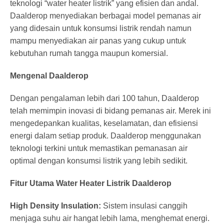
teknologi “water heater listrik” yang efisien dan andal.
Daalderop menyediakan berbagai model pemanas air
yang didesain untuk konsumsi listrik rendah namun
mampu menyediakan air panas yang cukup untuk
kebutuhan rumah tangga maupun komersial.
Mengenal Daalderop
Dengan pengalaman lebih dari 100 tahun, Daalderop
telah memimpin inovasi di bidang pemanas air. Merek ini
mengedepankan kualitas, keselamatan, dan efisiensi
energi dalam setiap produk. Daalderop menggunakan
teknologi terkini untuk memastikan pemanasan air
optimal dengan konsumsi listrik yang lebih sedikit.
Fitur Utama Water Heater Listrik Daalderop
High Density Insulation:
Sistem insulasi canggih
menjaga suhu air hangat lebih lama, menghemat energi.