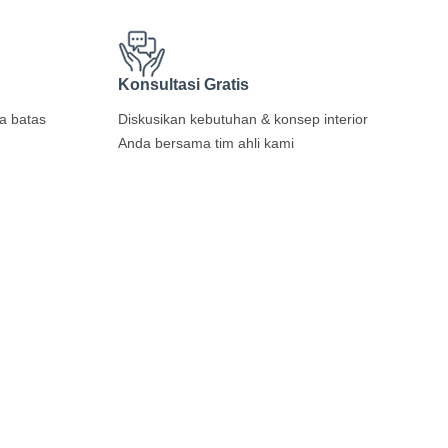
Konsultasi Gratis
pa batas
Diskusikan kebutuhan & konsep interior
Anda bersama tim ahli kami