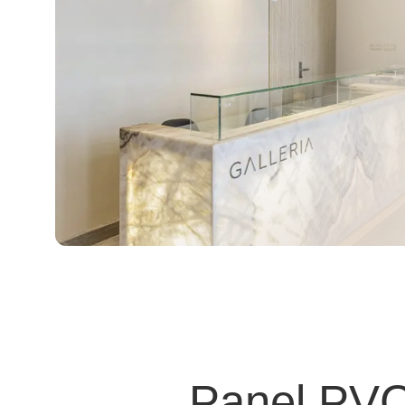
Panel PVC