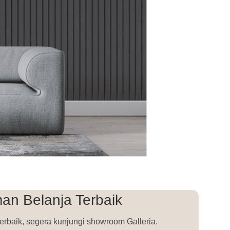
an Belanja Terbaik
erbaik, segera kunjungi showroom Galleria.