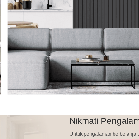
Nikmati Pengalam
Untuk pengalaman berbelanja t