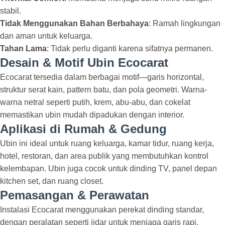
stabil.
Tidak Menggunakan Bahan Berbahaya
: Ramah lingkungan
dan aman untuk keluarga.
Tahan Lama
: Tidak perlu diganti karena sifatnya permanen.
Desain & Motif Ubin Ecocarat
Ecocarat tersedia dalam berbagai motif—garis horizontal,
struktur serat kain, pattern batu, dan pola geometri. Warna-
warna netral seperti putih, krem, abu-abu, dan cokelat
memastikan ubin mudah dipadukan dengan interior.
Aplikasi di Rumah & Gedung
Ubin ini ideal untuk ruang keluarga, kamar tidur, ruang kerja,
hotel, restoran, dan area publik yang membutuhkan kontrol
kelembapan. Ubin juga cocok untuk dinding TV, panel depan
kitchen set, dan ruang closet.
Pemasangan & Perawatan
Instalasi Ecocarat menggunakan perekat dinding standar,
dengan peralatan seperti jidar untuk menjaga garis rapi.