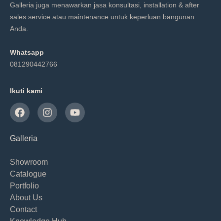
Galleria juga menawarkan jasa konsultasi, installation & after
sales service atau maintenance untuk keperluan bangunan
Anda.
Whatsapp
081290442766
Ikuti kami
Galleria
Showroom
Catalogue
Portfolio
About Us
Contact