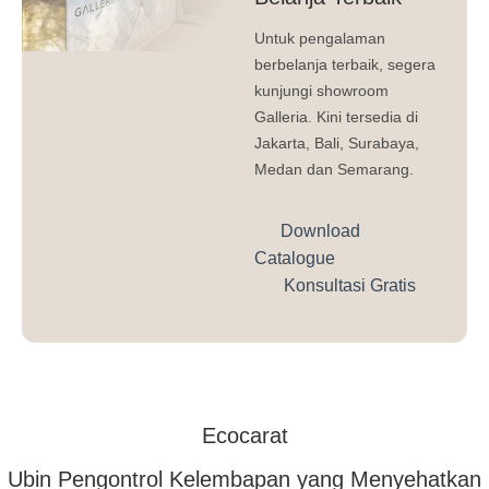
Untuk pengalaman
berbelanja terbaik, segera
kunjungi showroom
Galleria. Kini tersedia di
Jakarta, Bali, Surabaya,
Medan dan Semarang.
Download
Catalogue
Konsultasi Gratis
Ecocarat
Ubin Pengontrol Kelembapan yang Menyehatkan