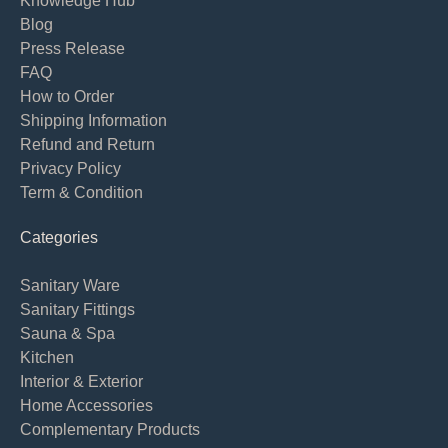
Knowledge Hub
Blog
Press Release
FAQ
How to Order
Shipping Information
Refund and Return
Privacy Policy
Term & Condition
Categories
Sanitary Ware
Sanitary Fittings
Sauna & Spa
Kitchen
Interior & Exterior
Home Accessories
Complementary Products