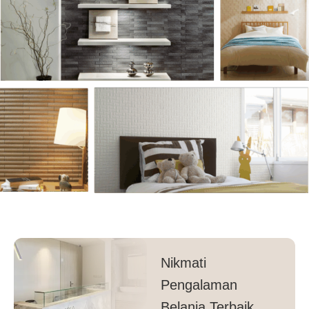
Nikmati
Pengalaman
Belanja Terbaik