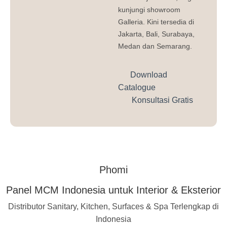
kunjungi showroom
Galleria. Kini tersedia di
Jakarta, Bali, Surabaya,
Medan dan Semarang.
Download
Catalogue
Konsultasi Gratis
Phomi
Panel MCM Indonesia untuk Interior & Eksterior
Distributor Sanitary, Kitchen, Surfaces & Spa Terlengkap di
Indonesia