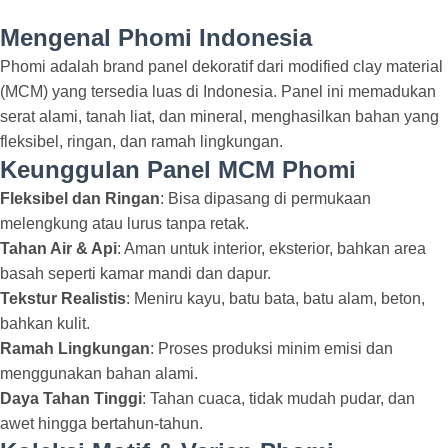
Mengenal Phomi Indonesia
Phomi adalah brand panel dekoratif dari modified clay material
(MCM) yang tersedia luas di Indonesia. Panel ini memadukan
serat alami, tanah liat, dan mineral, menghasilkan bahan yang
fleksibel, ringan, dan ramah lingkungan.
Keunggulan Panel MCM Phomi
Fleksibel dan Ringan
: Bisa dipasang di permukaan
melengkung atau lurus tanpa retak.
Tahan Air & Api
: Aman untuk interior, eksterior, bahkan area
basah seperti kamar mandi dan dapur.
Tekstur Realistis
: Meniru kayu, batu bata, batu alam, beton,
bahkan kulit.
Ramah Lingkungan
: Proses produksi minim emisi dan
menggunakan bahan alami.
Daya Tahan Tinggi
: Tahan cuaca, tidak mudah pudar, dan
awet hingga bertahun-tahun.