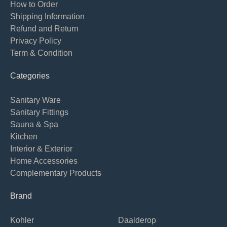
How to Order
Shipping Information
Refund and Return
Privacy Policy
Term & Condition
Categories
Sanitary Ware
Sanitary Fittings
Sauna & Spa
Kitchen
Interior & Exterior
Home Accessories
Complementary Products
Brand
Kohler
Daalderop