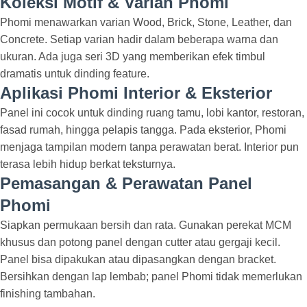
Koleksi Motif & Varian Phomi
Phomi menawarkan varian Wood, Brick, Stone, Leather, dan
Concrete. Setiap varian hadir dalam beberapa warna dan
ukuran. Ada juga seri 3D yang memberikan efek timbul
dramatis untuk dinding feature.
Aplikasi Phomi Interior & Eksterior
Panel ini cocok untuk dinding ruang tamu, lobi kantor, restoran,
fasad rumah, hingga pelapis tangga. Pada eksterior, Phomi
menjaga tampilan modern tanpa perawatan berat. Interior pun
terasa lebih hidup berkat teksturnya.
Pemasangan & Perawatan Panel
Phomi
Siapkan permukaan bersih dan rata. Gunakan perekat MCM
khusus dan potong panel dengan cutter atau gergaji kecil.
Panel bisa dipakukan atau dipasangkan dengan bracket.
Bersihkan dengan lap lembab; panel Phomi tidak memerlukan
finishing tambahan.