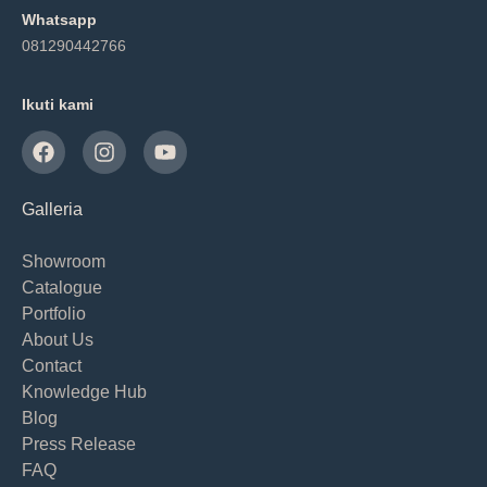
Whatsapp
081290442766
Ikuti kami
Galleria
Showroom
Catalogue
Portfolio
About Us
Contact
Knowledge Hub
Blog
Press Release
FAQ