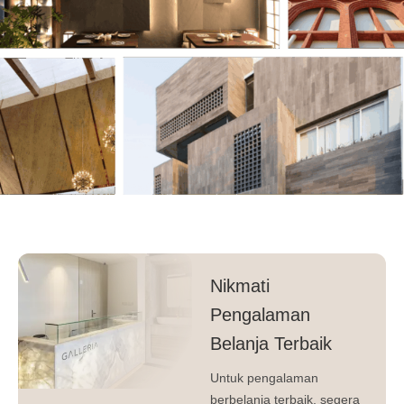
Nikmati
Pengalaman
Belanja Terbaik
Untuk pengalaman
berbelanja terbaik, segera