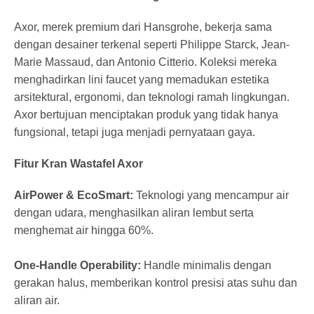
Axor, merek premium dari Hansgrohe, bekerja sama
dengan desainer terkenal seperti Philippe Starck, Jean-
Marie Massaud, dan Antonio Citterio. Koleksi mereka
menghadirkan lini faucet yang memadukan estetika
arsitektural, ergonomi, dan teknologi ramah lingkungan.
Axor bertujuan menciptakan produk yang tidak hanya
fungsional, tetapi juga menjadi pernyataan gaya.
Fitur Kran Wastafel Axor
AirPower & EcoSmart:
Teknologi yang mencampur air
dengan udara, menghasilkan aliran lembut serta
menghemat air hingga 60%.
One-Handle Operability:
Handle minimalis dengan
gerakan halus, memberikan kontrol presisi atas suhu dan
aliran air.