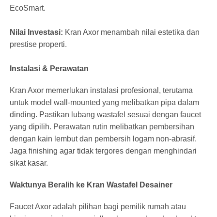
EcoSmart.
Nilai Investasi:
Kran Axor menambah nilai estetika dan
prestise properti.
Instalasi & Perawatan
Kran Axor memerlukan instalasi profesional, terutama
untuk model wall-mounted yang melibatkan pipa dalam
dinding. Pastikan lubang wastafel sesuai dengan faucet
yang dipilih. Perawatan rutin melibatkan pembersihan
dengan kain lembut dan pembersih logam non-abrasif.
Jaga finishing agar tidak tergores dengan menghindari
sikat kasar.
Waktunya Beralih ke Kran Wastafel Desainer
Faucet Axor adalah pilihan bagi pemilik rumah atau