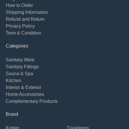
How to Order
Shipping Information
Refund and Return
Privacy Policy
Term & Condition
Categories
Sanitary Ware
Sanitary Fittings
Sauna & Spa
Kitchen
Interior & Exterior
Home Accessories
Complementary Products
Brand
Kohler
Daalderop