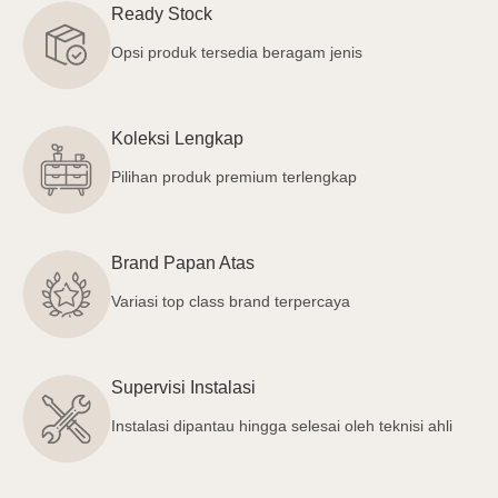
Ready Stock
Opsi produk tersedia beragam jenis
Koleksi Lengkap
Pilihan produk premium terlengkap
Brand Papan Atas
Variasi top class brand terpercaya
Supervisi Instalasi
Instalasi dipantau hingga selesai oleh teknisi ahli