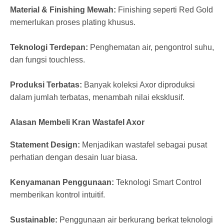
Material & Finishing Mewah:
Finishing seperti Red Gold
memerlukan proses plating khusus.
Teknologi Terdepan:
Penghematan air, pengontrol suhu,
dan fungsi touchless.
Produksi Terbatas:
Banyak koleksi Axor diproduksi
dalam jumlah terbatas, menambah nilai eksklusif.
Alasan Membeli Kran Wastafel Axor
Statement Design:
Menjadikan wastafel sebagai pusat
perhatian dengan desain luar biasa.
Kenyamanan Penggunaan:
Teknologi Smart Control
memberikan kontrol intuitif.
Sustainable:
Penggunaan air berkurang berkat teknologi