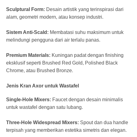
Sculptural Form:
Desain artistik yang terinspirasi dari
alam, geometri modern, atau konsep industri.
Sistem Anti-Scald:
Membatasi suhu maksimum untuk
melindungi pengguna dari air terlalu panas.
Premium Materials:
Kuningan padat dengan finishing
eksklusif seperti Brushed Red Gold, Polished Black
Chrome, atau Brushed Bronze.
Jenis Kran Axor untuk Wastafel
Single-Hole Mixers:
Faucet dengan desain minimalis
untuk wastafel dengan satu lubang.
Three-Hole Widespread Mixers:
Spout dan dua handle
terpisah yang memberikan estetika simetris dan elegan.