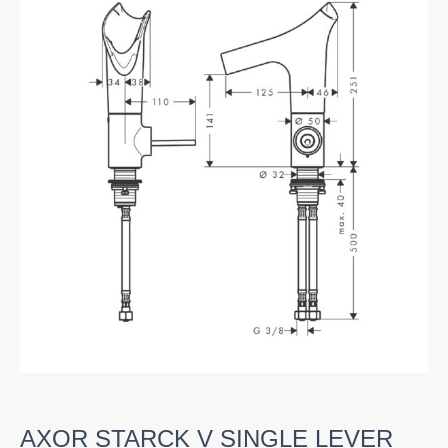
AXOR STARCK V SINGLE LEVER