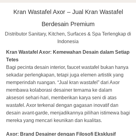
Kran Wastafel Axor – Jual Kran Wastafel
Berdesain Premium
Distributor Sanitary, Kitchen, Surfaces & Spa Terlengkap di
Indonesia
Kran Wastafel Axor: Kemewahan Desain dalam Setiap
Tetes
Bagi pecinta desain interior, faucet wastafel bukan hanya
sekadar perlengkapan, tetapi juga elemen artistik yang
memperindah ruangan. “Jual kran wastafel” dari Axor
membawa kolaborasi desainer ternama ke dalam
aksesori sehari-hari, memberikan karya seni di atas
wastafel. Axor terkenal dengan gagasan inovatif dan
desain avant-garde, menjadikannya pilihan istimewa bagi
mereka yang mencari keunikan dan kualitas.
Axor: Brand Desainer dengan Filosofi Eksklusif