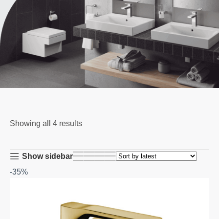
Showing all 4 results
Show sidebar
-35%