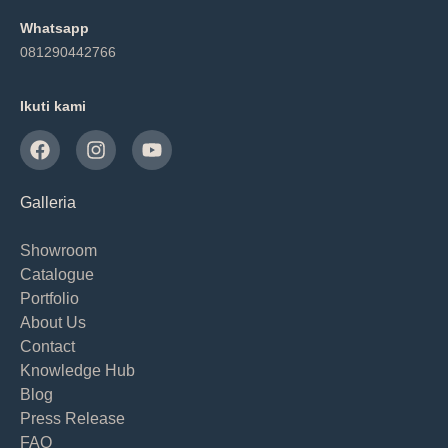
Whatsapp
081290442766
Ikuti kami
Galleria
Showroom
Catalogue
Portfolio
About Us
Contact
Knowledge Hub
Blog
Press Release
FAQ