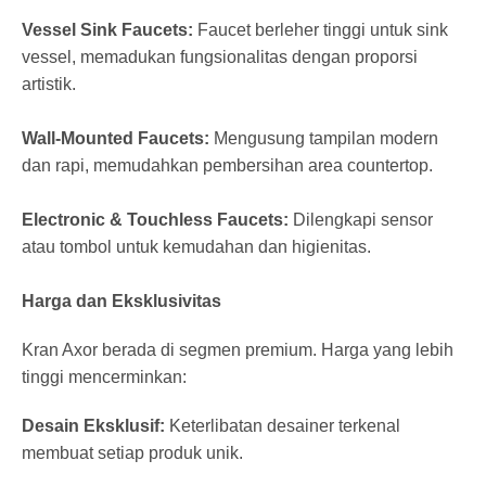
Vessel Sink Faucets:
Faucet berleher tinggi untuk sink
vessel, memadukan fungsionalitas dengan proporsi
artistik.
Wall-Mounted Faucets:
Mengusung tampilan modern
dan rapi, memudahkan pembersihan area countertop.
Electronic & Touchless Faucets:
Dilengkapi sensor
atau tombol untuk kemudahan dan higienitas.
Harga dan Eksklusivitas
Kran Axor berada di segmen premium. Harga yang lebih
tinggi mencerminkan:
Desain Eksklusif:
Keterlibatan desainer terkenal
membuat setiap produk unik.