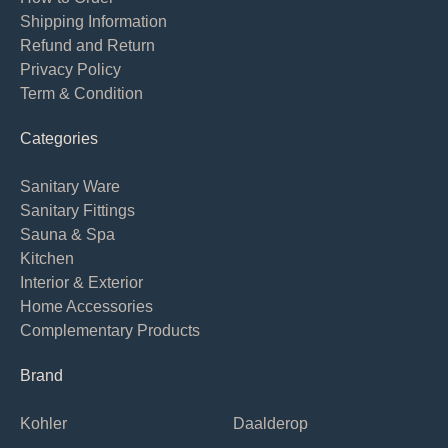
Shipping Information
Refund and Return
Privacy Policy
Term & Condition
Categories
Sanitary Ware
Sanitary Fittings
Sauna & Spa
Kitchen
Interior & Exterior
Home Accessories
Complementary Products
Brand
Kohler
Daalderop