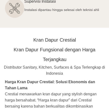
Supervisi Instalasi
Instalasi dipantau hingga selesai oleh teknisi ahli
Kran Dapur Crestial
Kran Dapur Fungsional dengan Harga
Terjangkau
Distributor Sanitary, Kitchen, Surfaces & Spa Terlengkap di
Indonesia
Harga Kran Dapur Crestial: Solusi Ekonomis dan
Tahan Lama
Crestial menawarkan kran dapur yang stylish dengan
harga bersahabat. “Harga kran dapur” dari Crestial
bersaing karena bahan berkualitas dikombinasikan