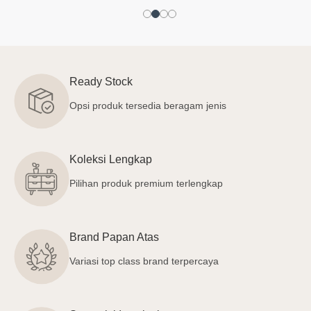
Ready Stock
Opsi produk tersedia beragam jenis
Koleksi Lengkap
Pilihan produk premium terlengkap
Brand Papan Atas
Variasi top class brand terpercaya