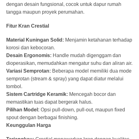
dengan desain fungsional, cocok untuk dapur rumah
tangga maupun proyek perumahan.
Fitur Kran Crestial
Material Kuningan Solid:
Menjamin ketahanan terhadap
korosi dan kebocoran.
Desain Ergonomis:
Handle mudah digenggam dan
dioperasikan, memudahkan mengatur suhu dan aliran air.
Variasi Semprotan:
Beberapa model memiliki dua mode
semprotan (stream & spray) yang dapat diatur melalui
tombol.
Sistem Cartridge Keramik:
Mencegah bocor dan
memastikan tuas dapat bergerak halus.
Pilihan Model:
Opsi pull‑down, pull‑out, maupun fixed
spout dengan berbagai finishing.
Keunggulan Harga