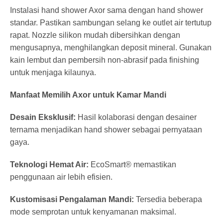
Instalasi hand shower Axor sama dengan hand shower
standar. Pastikan sambungan selang ke outlet air tertutup
rapat. Nozzle silikon mudah dibersihkan dengan
mengusapnya, menghilangkan deposit mineral. Gunakan
kain lembut dan pembersih non-abrasif pada finishing
untuk menjaga kilaunya.
Manfaat Memilih Axor untuk Kamar Mandi
Desain Eksklusif:
Hasil kolaborasi dengan desainer
ternama menjadikan hand shower sebagai pernyataan
gaya.
Teknologi Hemat Air:
EcoSmart® memastikan
penggunaan air lebih efisien.
Kustomisasi Pengalaman Mandi:
Tersedia beberapa
mode semprotan untuk kenyamanan maksimal.