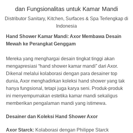
dan Fungsionalitas untuk Kamar Mandi
Distributor Sanitary, Kitchen, Surfaces & Spa Terlengkap di
Indonesia
Hand Shower Kamar Mandi: Axor Membawa Desain
Mewah ke Perangkat Genggam
Mereka yang menghargai desain tingkat tinggi akan
mengapresiasi “hand shower kamar mandi” dari Axor.
Dikenal melalui kolaborasi dengan para desainer top
dunia, Axor menghadirkan koleksi hand shower yang tak
hanya fungsional, tetapi juga karya seni. Produk-produk
ini menyempurnakan estetika kamar mandi sekaligus
memberikan pengalaman mandi yang istimewa.
Desainer dan Koleksi Hand Shower Axor
Axor Starck:
Kolaborasi dengan Philippe Starck