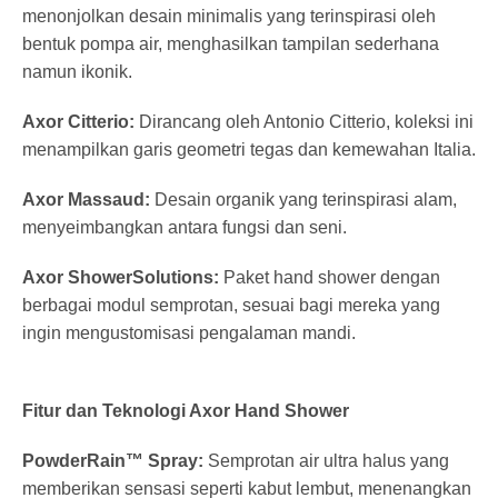
menonjolkan desain minimalis yang terinspirasi oleh
bentuk pompa air, menghasilkan tampilan sederhana
namun ikonik.
Axor Citterio:
Dirancang oleh Antonio Citterio, koleksi ini
menampilkan garis geometri tegas dan kemewahan Italia.
Axor Massaud:
Desain organik yang terinspirasi alam,
menyeimbangkan antara fungsi dan seni.
Axor ShowerSolutions:
Paket hand shower dengan
berbagai modul semprotan, sesuai bagi mereka yang
ingin mengustomisasi pengalaman mandi.
Fitur dan Teknologi Axor Hand Shower
PowderRain™ Spray:
Semprotan air ultra halus yang
memberikan sensasi seperti kabut lembut, menenangkan