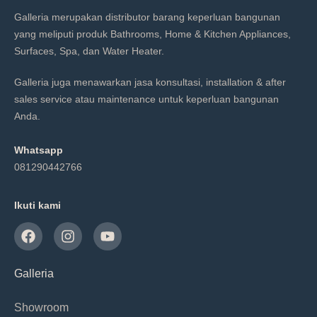
Galleria merupakan distributor barang keperluan bangunan
yang meliputi produk Bathrooms, Home & Kitchen Appliances,
Surfaces, Spa, dan Water Heater.
Galleria juga menawarkan jasa konsultasi, installation & after
sales service atau maintenance untuk keperluan bangunan
Anda.
Whatsapp
081290442766
Ikuti kami
Galleria
Showroom