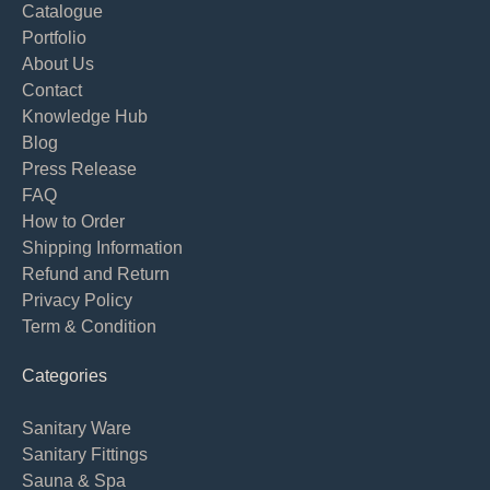
Catalogue
Portfolio
About Us
Contact
Knowledge Hub
Blog
Press Release
FAQ
How to Order
Shipping Information
Refund and Return
Privacy Policy
Term & Condition
Categories
Sanitary Ware
Sanitary Fittings
Sauna & Spa