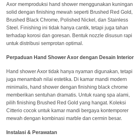
Axor memproduksi hand shower menggunakan kuningan
solid dengan finishing mewah seperti Brushed Red Gold,
Brushed Black Chrome, Polished Nickel, dan Stainless
Steel. Finishing ini tidak hanya cantik, tetapi juga tahan
terhadap korosi dan goresan. Bentuk nozzle disusun rapi
untuk distribusi semprotan optimal.
Perpaduan Hand Shower Axor dengan Desain Interior
Hand shower Axor tidak hanya nyaman digunakan, tetapi
juga menambah nilai estetika. Di kamar mandi modern
minimalis, hand shower dengan finishing black chrome
memberikan sentuhan dramatis. Untuk ruang spa alami,
pilih finishing Brushed Red Gold yang hangat. Koleksi
Citterio cocok untuk kamar mandi bergaya kontemporer
mewah dengan kombinasi marble dan cermin besar.
Instalasi & Perawatan