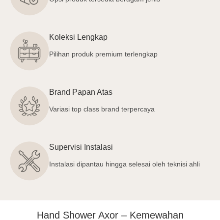
Koleksi Lengkap
Pilihan produk premium terlengkap
Brand Papan Atas
Variasi top class brand terpercaya
Supervisi Instalasi
Instalasi dipantau hingga selesai oleh teknisi ahli
Hand Shower Axor – Kemewahan