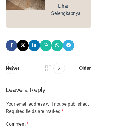
Lihat
Selengkapnya
Newer
Older
Leave a Reply
Your email address will not be published.
Required fields are marked
*
Comment
*