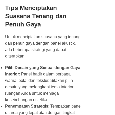
Tips Menciptakan
Suasana Tenang dan
Penuh Gaya
Untuk menciptakan suasana yang tenang
dan penuh gaya dengan panel akustik,
ada beberapa strategi yang dapat
diterapkan:
Pilih Desain yang Sesuai dengan Gaya
Interior
: Panel hadir dalam berbagai
warna, pola, dan tekstur. Silakan pilih
desain yang melengkapi tema interior
ruangan Anda untuk menjaga
keseimbangan estetika.
Penempatan Strategis
: Tempatkan panel
di area yang tepat atau dengan tingkat