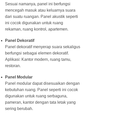
Sesuai namanya, panel ini berfungsi
mencegah masuk atau keluarnya suara
dari suatu ruangan. Panel akustik seperti
ini cocok digunakan untuk ruang
rekaman, ruang kontrol, apartemen.
Panel Dekoratif
Panel dekoratif menyerap suara sekaligus
berfungsi sebagai elemen dekoratif.
Aplikasi: Kantor modern, ruang tamu,
restoran.
Panel Modular
Panel modular dapat disesuaikan dengan
kebutuhan ruang. Panel seperti ini cocok
digunakan untuk ruang serbaguna,
pameran, kantor dengan tata letak yang
sering berubah.