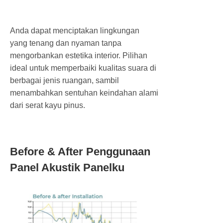
Anda dapat menciptakan lingkungan
yang tenang dan nyaman tanpa
mengorbankan estetika interior. Pilihan
ideal untuk memperbaiki kualitas suara di
berbagai jenis ruangan, sambil
menambahkan sentuhan keindahan alami
dari serat kayu pinus.
Before & After Penggunaan
Panel Akustik Panelku