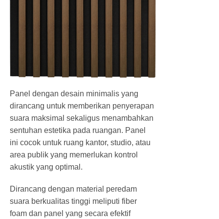
Panel dengan desain minimalis yang
dirancang untuk memberikan penyerapan
suara maksimal sekaligus menambahkan
sentuhan estetika pada ruangan. Panel
ini cocok untuk ruang kantor, studio, atau
area publik yang memerlukan kontrol
akustik yang optimal.
Dirancang dengan material peredam
suara berkualitas tinggi meliputi fiber
foam dan panel yang secara efektif