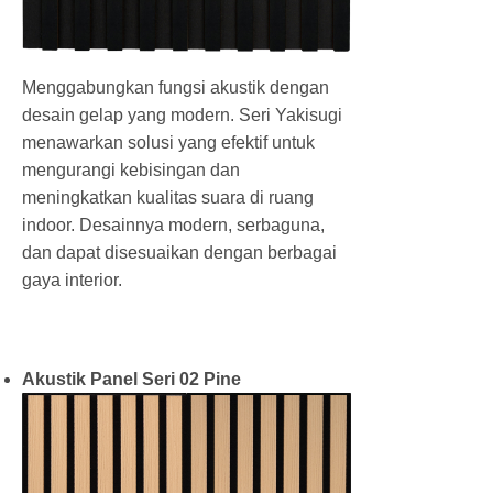
Menggabungkan fungsi akustik dengan
desain gelap yang modern. Seri Yakisugi
menawarkan solusi yang efektif untuk
mengurangi kebisingan dan
meningkatkan kualitas suara di ruang
indoor. Desainnya modern, serbaguna,
dan dapat disesuaikan dengan berbagai
gaya interior.
Akustik Panel Seri 02 Pine