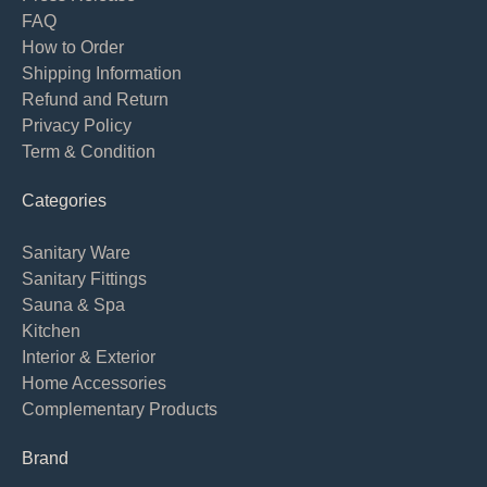
FAQ
How to Order
Shipping Information
Refund and Return
Privacy Policy
Term & Condition
Categories
Sanitary Ware
Sanitary Fittings
Sauna & Spa
Kitchen
Interior & Exterior
Home Accessories
Complementary Products
Brand