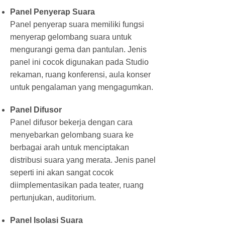
Panel Penyerap Suara
Panel penyerap suara memiliki fungsi
menyerap gelombang suara untuk
mengurangi gema dan pantulan. Jenis
panel ini cocok digunakan pada Studio
rekaman, ruang konferensi, aula konser
untuk pengalaman yang mengagumkan.
Panel Difusor
Panel difusor bekerja dengan cara
menyebarkan gelombang suara ke
berbagai arah untuk menciptakan
distribusi suara yang merata. Jenis panel
seperti ini akan sangat cocok
diimplementasikan pada teater, ruang
pertunjukan, auditorium.
Panel Isolasi Suara