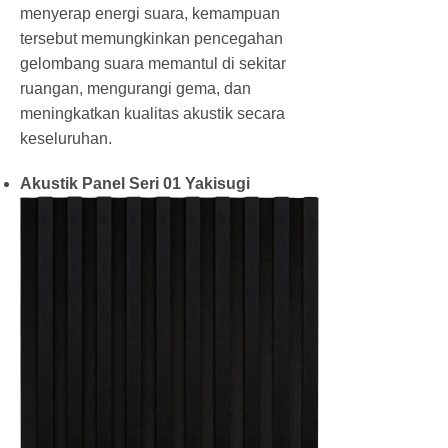
menyerap energi suara, kemampuan
tersebut memungkinkan pencegahan
gelombang suara memantul di sekitar
ruangan, mengurangi gema, dan
meningkatkan kualitas akustik secara
keseluruhan.
Akustik Panel Seri 01 Yakisugi