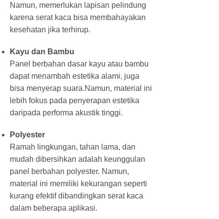
Namun, memerlukan lapisan pelindung
karena serat kaca bisa membahayakan
kesehatan jika terhirup.
Kayu dan Bambu
Panel berbahan dasar kayu atau bambu
dapat menambah estetika alami, juga
bisa menyerap suara.Namun, material ini
lebih fokus pada penyerapan estetika
daripada performa akustik tinggi.
Polyester
Ramah lingkungan, tahan lama, dan
mudah dibersihkan adalah keunggulan
panel berbahan polyester. Namun,
material ini memiliki kekurangan seperti
kurang efektif dibandingkan serat kaca
dalam beberapa aplikasi.