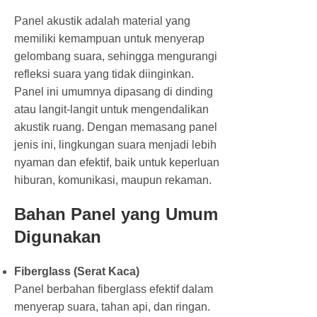
Panel akustik adalah material yang
memiliki kemampuan untuk menyerap
gelombang suara, sehingga mengurangi
refleksi suara yang tidak diinginkan.
Panel ini umumnya dipasang di dinding
atau langit-langit untuk mengendalikan
akustik ruang. Dengan memasang panel
jenis ini, lingkungan suara menjadi lebih
nyaman dan efektif, baik untuk keperluan
hiburan, komunikasi, maupun rekaman.
Bahan Panel yang Umum
Digunakan
Fiberglass (Serat Kaca)
Panel berbahan fiberglass efektif dalam
menyerap suara, tahan api, dan ringan.