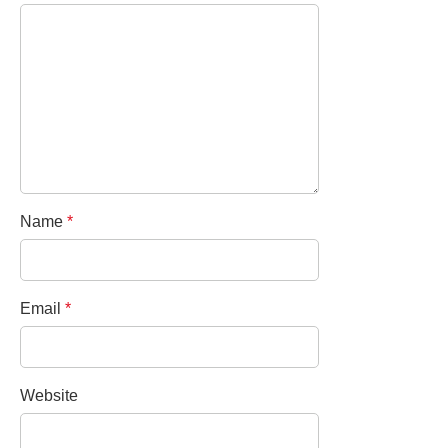
Name
*
Email
*
Website