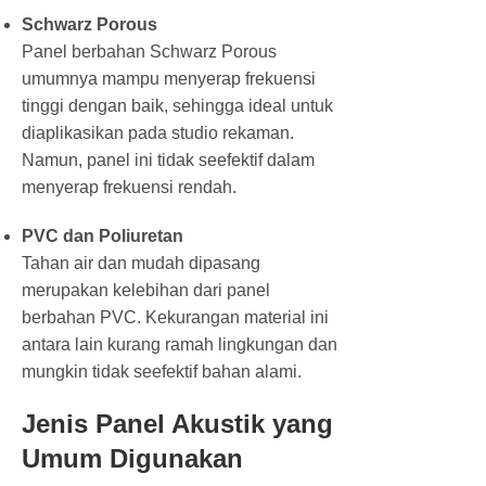
Schwarz Porous
Panel berbahan Schwarz Porous
umumnya mampu menyerap frekuensi
tinggi dengan baik, sehingga ideal untuk
diaplikasikan pada studio rekaman.
Namun, panel ini tidak seefektif dalam
menyerap frekuensi rendah.
PVC dan Poliuretan
Tahan air dan mudah dipasang
merupakan kelebihan dari panel
berbahan PVC. Kekurangan material ini
antara lain kurang ramah lingkungan dan
mungkin tidak seefektif bahan alami.
Jenis Panel Akustik yang
Umum Digunakan