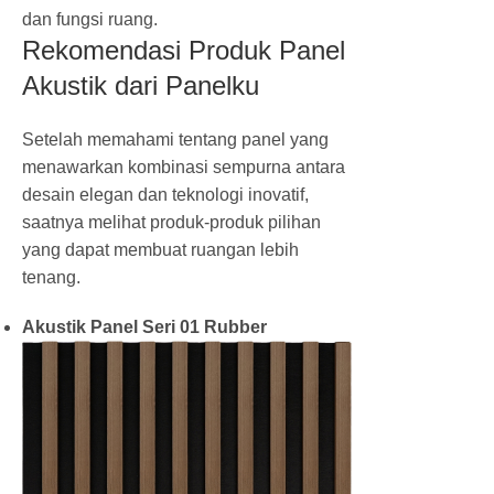
dan fungsi ruang.
Rekomendasi Produk Panel
Akustik dari Panelku
Setelah memahami tentang panel yang
menawarkan kombinasi sempurna antara
desain elegan dan teknologi inovatif,
saatnya melihat produk-produk pilihan
yang dapat membuat ruangan lebih
tenang.
Akustik Panel Seri 01 Rubber