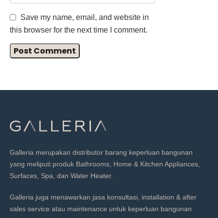
Save my name, email, and website in
this browser for the next time I comment.
Galleria merupakan distributor barang keperluan bangunan
yang meliputi produk Bathrooms, Home & Kitchen Appliances,
Surfaces, Spa, dan Water Heater.
Galleria juga menawarkan jasa konsultasi, installation & after
sales service atau maintenance untuk keperluan bangunan