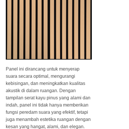
Panel ini dirancang untuk menyerap
suara secara optimal, mengurangi
kebisingan, dan meningkatkan kualitas
akustik di dalam ruangan. Dengan
tampilan serat kayu pinus yang alami dan
indah, panel ini tidak hanya memberikan
fungsi peredam suara yang efektif, tetapi
juga menambah estetika ruangan dengan
kesan yang hangat, alami, dan elegan.