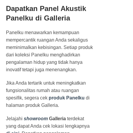
Dapatkan Panel Akustik
Panelku di Galleria
Panelku menawarkan kemampuan
mempercantik ruangan Anda sekaligus
meminimalkan kebisingan. Setiap produk
dari koleksi Panelku menghadirkan
pengalaman hidup yang tidak hanya
inovatif tetapi juga menenangkan.
Jika Anda tertarik untuk meningkatkan
fungsionalitas rumah atau ruangan
spesifik, segera cek
produk Panelku
di
halaman produk Galleria.
Jelajahi
showroom
Galleria
terdekat
yang dapat Anda cek lokasi lengkapnya