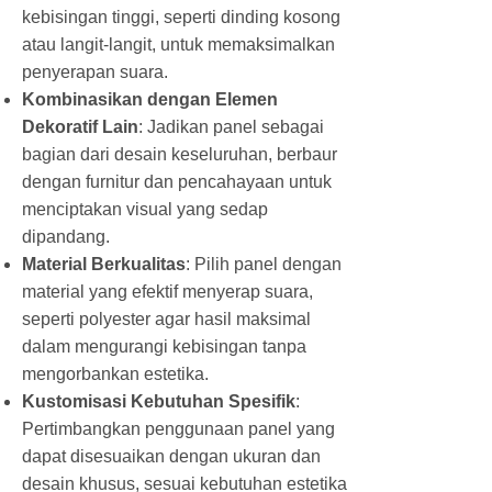
kebisingan tinggi, seperti dinding kosong
atau langit-langit, untuk memaksimalkan
penyerapan suara.
Kombinasikan dengan Elemen
Dekoratif Lain
: Jadikan panel sebagai
bagian dari desain keseluruhan, berbaur
dengan furnitur dan pencahayaan untuk
menciptakan visual yang sedap
dipandang.
Material Berkualitas
: Pilih panel dengan
material yang efektif menyerap suara,
seperti polyester agar hasil maksimal
dalam mengurangi kebisingan tanpa
mengorbankan estetika.
Kustomisasi Kebutuhan Spesifik
:
Pertimbangkan penggunaan panel yang
dapat disesuaikan dengan ukuran dan
desain khusus, sesuai kebutuhan estetika