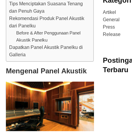
Kategori
Tips Menciptakan Suasana Tenang
dan Penuh Gaya
Artikel
Rekomendasi Produk Panel Akustik
General
dari Panelku
Press
Before & After Penggunaan Panel
Release
Akustik Panelku
Dapatkan Panel Akustik Panelku di
Galleria
Posting
Terbaru
Mengenal Panel Akustik