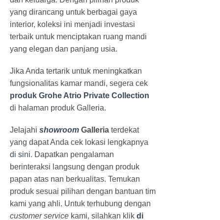
yang dirancang untuk berbagai gaya
interior, koleksi ini menjadi investasi
terbaik untuk menciptakan ruang mandi
yang elegan dan panjang usia.
Jika Anda tertarik untuk meningkatkan
fungsionalitas kamar mandi, segera cek
produk Grohe Atrio Private Collection
di halaman produk Galleria.
Jelajahi
showroom
Galleria
terdekat
yang dapat Anda cek lokasi lengkapnya
di sini
. Dapatkan pengalaman
berinteraksi langsung dengan produk
papan atas nan berkualitas. Temukan
produk sesuai pilihan dengan bantuan tim
kami yang ahli. Untuk terhubung dengan
customer service
kami, silahkan klik
di