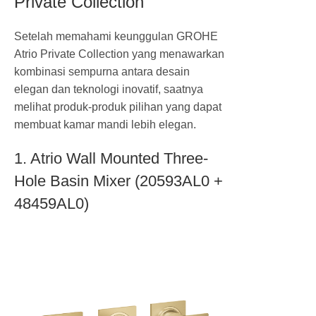
Private Collection
Setelah memahami keunggulan GROHE
Atrio Private Collection yang menawarkan
kombinasi sempurna antara desain
elegan dan teknologi inovatif, saatnya
melihat produk-produk pilihan yang dapat
membuat kamar mandi lebih elegan.
1. Atrio Wall Mounted Three-
Hole Basin Mixer (20593AL0 +
48459AL0)