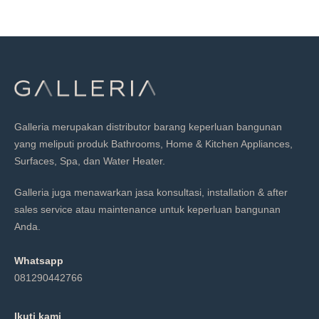
Galleria merupakan distributor barang keperluan bangunan
yang meliputi produk Bathrooms, Home & Kitchen Appliances,
Surfaces, Spa, dan Water Heater.
Galleria juga menawarkan jasa konsultasi, installation & after
sales service atau maintenance untuk keperluan bangunan
Anda.
Whatsapp
081290442766
Ikuti kami