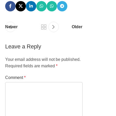
Newer
Older
Leave a Reply
Your email address will not be published.
Required fields are marked
*
Comment
*