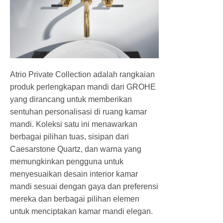
Atrio Private Collection adalah rangkaian
produk perlengkapan mandi dari GROHE
yang dirancang untuk memberikan
sentuhan personalisasi di ruang kamar
mandi. Koleksi satu ini menawarkan
berbagai pilihan tuas, sisipan dari
Caesarstone Quartz, dan warna yang
memungkinkan pengguna untuk
menyesuaikan desain interior kamar
mandi sesuai dengan gaya dan preferensi
mereka dan berbagai pilihan elemen
untuk menciptakan kamar mandi elegan.