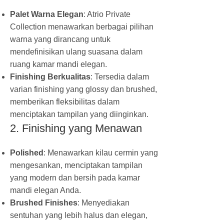
Palet Warna Elegan
: Atrio Private
Collection menawarkan berbagai pilihan
warna yang dirancang untuk
mendefinisikan ulang suasana dalam
ruang kamar mandi elegan.
Finishing Berkualitas
: Tersedia dalam
varian finishing yang glossy dan brushed,
memberikan fleksibilitas dalam
menciptakan tampilan yang diinginkan.
2. Finishing yang Menawan
Polished
: Menawarkan kilau cermin yang
mengesankan, menciptakan tampilan
yang modern dan bersih pada kamar
mandi elegan Anda.
Brushed Finishes
: Menyediakan
sentuhan yang lebih halus dan elegan,