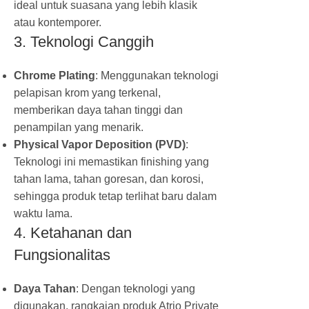
ideal untuk suasana yang lebih klasik
atau kontemporer.
3. Teknologi Canggih
Chrome Plating
: Menggunakan teknologi
pelapisan krom yang terkenal,
memberikan daya tahan tinggi dan
penampilan yang menarik.
Physical Vapor Deposition (PVD)
:
Teknologi ini memastikan finishing yang
tahan lama, tahan goresan, dan korosi,
sehingga produk tetap terlihat baru dalam
waktu lama.
4. Ketahanan dan
Fungsionalitas
Daya Tahan
: Dengan teknologi yang
digunakan, rangkaian produk Atrio Private