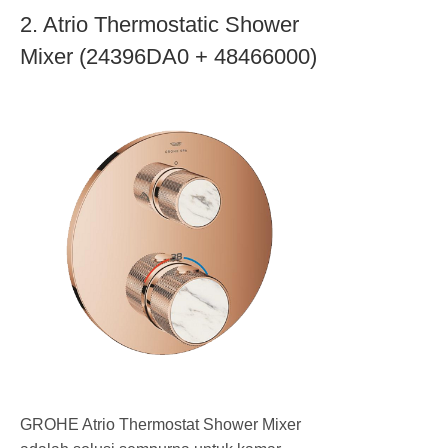
2. Atrio Thermostatic Shower
Mixer (24396DA0 + 48466000)
GROHE Atrio Thermostat Shower Mixer