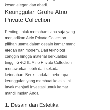
kesan elegan dan abadi.
Keunggulan Grohe Atrio
Private Collection
Penting untuk memahami apa saja yang
menjadikan Atrio Private Collection
pilihan utama dalam desain kamar mandi
elegan nan modern. Dari teknologi
canggih hingga material berkualitas
tinggi, GROHE Atrio Private Collection
menawarkan lebih dari sekadar
keindahan. Berikut adalah beberapa
keunggulan yang membuat koleksi ini
layak menjadi investasi untuk kamar
mandi impian Anda.
1. Desain dan Estetika