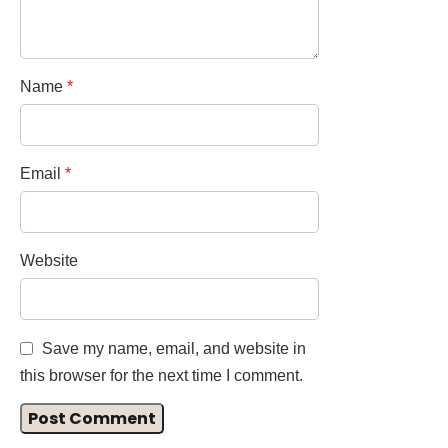
Name
*
Email
*
Website
Save my name, email, and website in
this browser for the next time I comment.