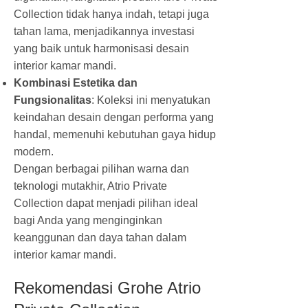
Collection tidak hanya indah, tetapi juga
tahan lama, menjadikannya investasi
yang baik untuk harmonisasi desain
interior kamar mandi.
Kombinasi Estetika dan
Fungsionalitas
: Koleksi ini menyatukan
keindahan desain dengan performa yang
handal, memenuhi kebutuhan gaya hidup
modern.
Dengan berbagai pilihan warna dan
teknologi mutakhir, Atrio Private
Collection dapat menjadi pilihan ideal
bagi Anda yang menginginkan
keanggunan dan daya tahan dalam
interior kamar mandi.
Rekomendasi Grohe Atrio