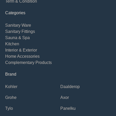
Term & Condition
Categories
Sanitary Ware
Sanitary Fittings
Sauna & Spa
Kitchen
Interior & Exterior
Home Accessories
Complementary Products
Brand
Kohler
Daalderop
Grohe
Axor
Tylo
Panelku