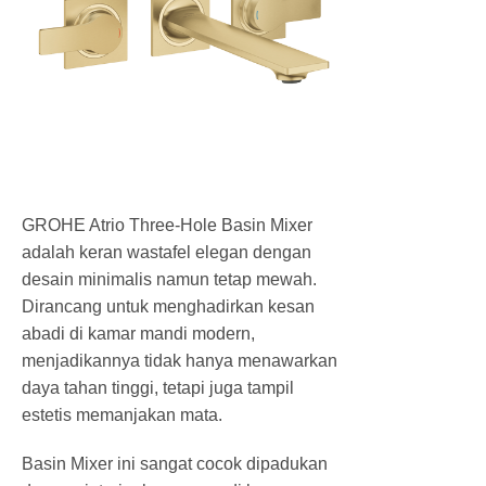
GROHE Atrio Three-Hole Basin Mixer
adalah keran wastafel elegan dengan
desain minimalis namun tetap mewah.
Dirancang untuk menghadirkan kesan
abadi di kamar mandi modern,
menjadikannya tidak hanya menawarkan
daya tahan tinggi, tetapi juga tampil
estetis memanjakan mata.
Basin Mixer ini sangat cocok dipadukan