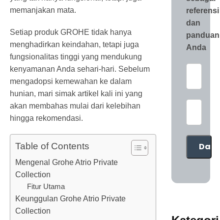
memanjakan mata.
referensi
dan
Setiap produk GROHE tidak hanya
panduan
menghadirkan keindahan, tetapi juga
Anda
fungsionalitas tinggi yang mendukung
kenyamanan Anda sehari-hari. Sebelum
mengadopsi kemewahan ke dalam
hunian, mari simak artikel kali ini yang
akan membahas mulai dari kelebihan
hingga rekomendasi.
Table of Contents
Mengenal Grohe Atrio Private
Collection
Fitur Utama
Keunggulan Grohe Atrio Private
Collection