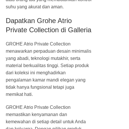
suhu yang akurat dan aman.
Dapatkan Grohe Atrio
Private Collection di Galleria
GROHE Atrio Private Collection
menawarkan perpaduan desain minimalis
yang abadi, teknologi mutakhir, serta
material berkualitas tinggi. Setiap produk
dari koleksi ini menghadirkan
pengalaman kamar mandi elegan yang
tidak hanya fungsional tetapi juga
memikat hati.
GROHE Atrio Private Collection
memastikan kenyamanan dan
kemewahan di setiap detail untuk Anda
dan keluarga. Dengan pilihan produk