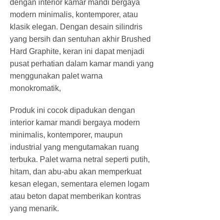
dengan interior kamar mandi bergaya
modern minimalis, kontemporer, atau
klasik elegan. Dengan desain silindris
yang bersih dan sentuhan akhir Brushed
Hard Graphite, keran ini dapat menjadi
pusat perhatian dalam kamar mandi yang
menggunakan palet warna
monokromatik,
Produk ini cocok dipadukan dengan
interior kamar mandi bergaya modern
minimalis, kontemporer, maupun
industrial yang mengutamakan ruang
terbuka. Palet warna netral seperti putih,
hitam, dan abu-abu akan memperkuat
kesan elegan, sementara elemen logam
atau beton dapat memberikan kontras
yang menarik.