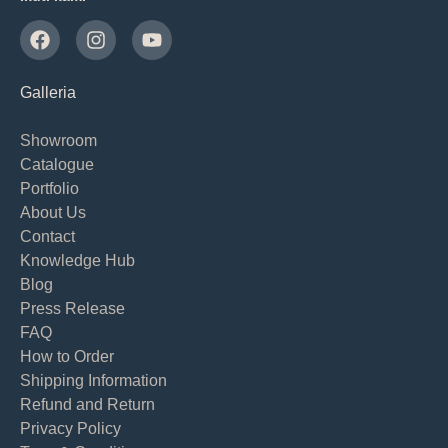
Galleria
Showroom
Catalogue
Portfolio
About Us
Contact
Knowledge Hub
Blog
Press Release
FAQ
How to Order
Shipping Information
Refund and Return
Privacy Policy