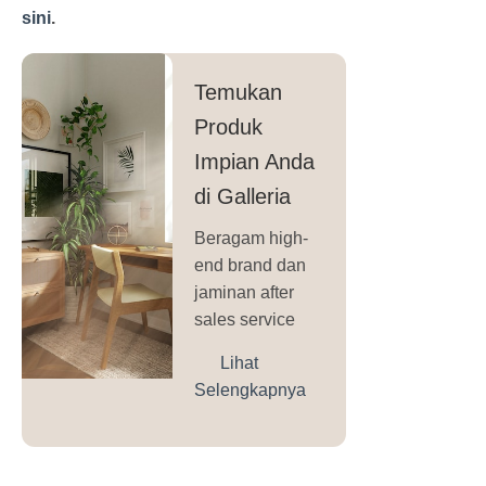
sini
.
Temukan
Produk
Impian Anda
di Galleria
Beragam high-
end brand dan
jaminan after
sales service
Lihat
Selengkapnya