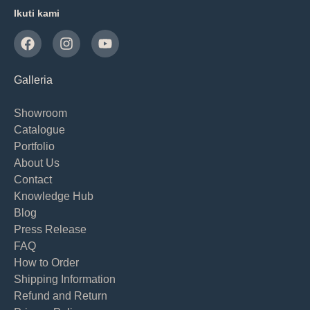
Ikuti kami
Galleria
Showroom
Catalogue
Portfolio
About Us
Contact
Knowledge Hub
Blog
Press Release
FAQ
How to Order
Shipping Information
Refund and Return