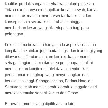
kualitas produk sangat diperhatikan dalam proses ini.
Tidak cukup hanya menonjolkan kesan mewah, kamar
mandi harus mampu merepresentasikan kelas dan
konsep desain secara keseluruhan sehingga
memberikan kesan yang tak terlupakan bagi para
pelanggan.
Fokus utama bukanlah hanya pada aspek visual atau
tampilan, melainkan juga pada fungsi dan teknologi yang
ditawarkan. Terutama dalam konteks kamar mandi
sebagai bagian utama dari area penginapan, hal ini
menunjukkan komitmen hotel dalam memberikan
pengalaman menginap yang menyenangkan dan
berkualitas tinggi. Sebagai contoh, Padma Hotel di
Semarang telah memilih produk-produk unggulan dari
merek terkemuka seperti Kohler dan Grohe.
Beberapa produk yang dipilih antara lain: