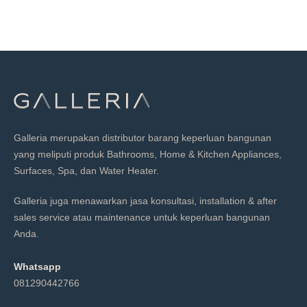
Galleria merupakan distributor barang keperluan bangunan
yang meliputi produk Bathrooms, Home & Kitchen Appliances,
Surfaces, Spa, dan Water Heater.
Galleria juga menawarkan jasa konsultasi, installation & after
sales service atau maintenance untuk keperluan bangunan
Anda.
Whatsapp
081290442766