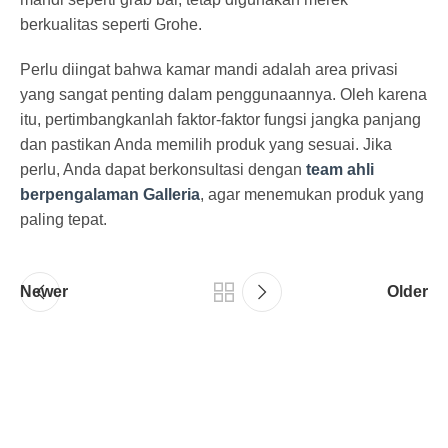
berkualitas seperti Grohe.
Perlu diingat bahwa kamar mandi adalah area privasi
yang sangat penting dalam penggunaannya. Oleh karena
itu, pertimbangkanlah faktor-faktor fungsi jangka panjang
dan pastikan Anda memilih produk yang sesuai. Jika
perlu, Anda dapat berkonsultasi dengan
team ahli
berpengalaman Galleria
, agar menemukan produk yang
paling tepat.
Newer
Older