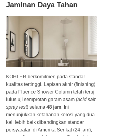
Jaminan Daya Tahan
KOHLER berkomitmen pada standar
kualitas tertinggi. Lapisan akhir (finishing)
pada Fluence Shower Column telah teruji
lulus uji semprotan garam asam (
acid salt
spray test
) selama
48 jam
. Ini
menunjukkan ketahanan korosi yang dua
kali lebih baik dibandingkan standar
persyaratan di Amerika Serikat (24 jam),