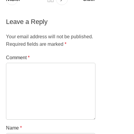
Leave a Reply
Your email address will not be published.
Required fields are marked
*
Comment
*
Name
*