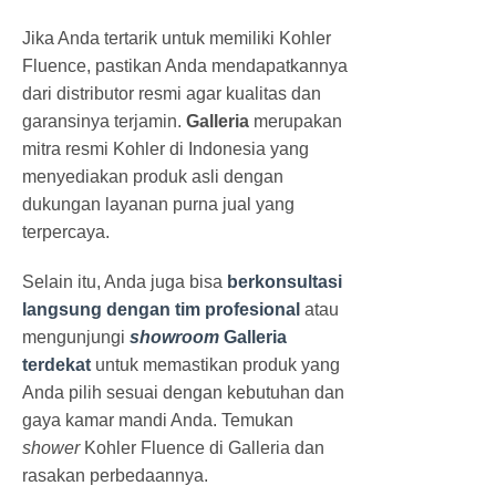
Jika Anda tertarik untuk memiliki Kohler
Fluence, pastikan Anda mendapatkannya
dari distributor resmi agar kualitas dan
garansinya terjamin.
Galleria
merupakan
mitra resmi Kohler di Indonesia yang
menyediakan produk asli dengan
dukungan layanan purna jual yang
terpercaya.
Selain itu, Anda juga bisa
berkonsultasi
langsung dengan tim profesional
atau
mengunjungi
showroom
Galleria
terdekat
untuk memastikan produk yang
Anda pilih sesuai dengan kebutuhan dan
gaya kamar mandi Anda. Temukan
shower
Kohler Fluence di Galleria dan
rasakan perbedaannya.