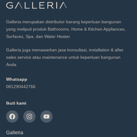
Galleria merupakan distributor barang keperluan bangunan
yang meliputi produk Bathrooms, Home & Kitchen Appliances,
Surfaces, Spa, dan Water Heater.
Galleria juga menawarkan jasa konsultasi, installation & after
sales service atau maintenance untuk keperluan bangunan
Anda.
Whatsapp
081290442766
Ikuti kami
Galleria