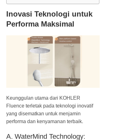
Inovasi Teknologi untuk
Performa Maksimal
Keunggulan utama dari KOHLER
Fluence terletak pada teknologi inovatif
yang disematkan untuk menjamin
performa dan kenyamanan terbaik.
A. WaterMind Technology: