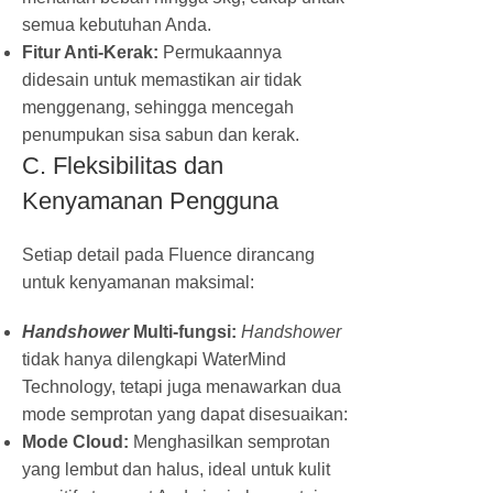
semua kebutuhan Anda.
Fitur Anti-Kerak:
Permukaannya
didesain untuk memastikan air tidak
menggenang, sehingga mencegah
penumpukan sisa sabun dan kerak.
C. Fleksibilitas dan
Kenyamanan Pengguna
Setiap detail pada Fluence dirancang
untuk kenyamanan maksimal:
Handshower
Multi-fungsi:
Handshower
tidak hanya dilengkapi WaterMind
Technology, tetapi juga menawarkan dua
mode semprotan yang dapat disesuaikan:
Mode Cloud:
Menghasilkan semprotan
yang lembut dan halus, ideal untuk kulit