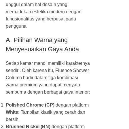
unggul dalam hal desain yang
memadukan estetika modern dengan
fungsionalitas yang berpusat pada
pengguna.
A. Pilihan Warna yang
Menyesuaikan Gaya Anda
Setiap kamar mandi memiliki karakternya
sendiri. Oleh karena itu, Fluence Shower
Column hadir dalam tiga kombinasi
warna premium yang dapat menyatu
sempurna dengan berbagai gaya interior:
Polished Chrome (CP)
dengan platform
White:
Tampilan klasik yang cerah dan
bersih.
Brushed Nickel (BN)
dengan platform