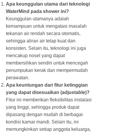
Apa keunggulan utama dari teknologi
WaterMind pada shower ini?
Keunggulan utamanya adalah
kemampuan untuk mengatasi masalah
tekanan air rendah secara otomatis,
sehingga aliran air tetap kuat dan
konsisten. Selain itu, teknologi ini juga
mencakup nosel yang dapat
membersihkan sendiri untuk mencegah
penumpukan kerak dan mempermudah
perawatan.
Apa keuntungan dari fitur ketinggian
yang dapat disesuaikan (adjustable)?
Fitur ini memberikan fleksibilitas instalasi
yang tinggi, sehingga produk dapat
dipasang dengan mudah di berbagai
kondisi kamar mandi. Selain itu, ini
memungkinkan setiap anggota keluarga,