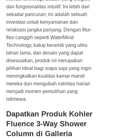
dan fungsionalitas intuitif. Ini lebih dari
sekadar pancuran; ini adalah sebuah
investasi untuk kenyamanan dan
relaksasi jangka panjang. Dengan fitur-
fitur canggih seperti WaterMind
Technology, katup keramik yang ultra-
tahan lama, dan desain yang dapat
disesuaikan, produk ini merupakan
pilihan ideal bagi siapa saja yang ingin
meningkatkan kualitas kamar mandi
mereka dan mengubah rutinitas harian
menjadi momen pemulihan yang
istimewa.
Dapatkan Produk Kohler
Fluence 3-Way Shower
Column di Galleria