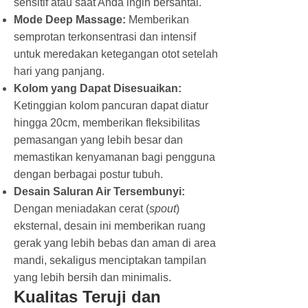
sensitif atau saat Anda ingin bersantai.
Mode Deep Massage:
Memberikan
semprotan terkonsentrasi dan intensif
untuk meredakan ketegangan otot setelah
hari yang panjang.
Kolom yang Dapat Disesuaikan:
Ketinggian kolom pancuran dapat diatur
hingga 20cm, memberikan fleksibilitas
pemasangan yang lebih besar dan
memastikan kenyamanan bagi pengguna
dengan berbagai postur tubuh.
Desain Saluran Air Tersembunyi:
Dengan meniadakan cerat (
spout
)
eksternal, desain ini memberikan ruang
gerak yang lebih bebas dan aman di area
mandi, sekaligus menciptakan tampilan
yang lebih bersih dan minimalis.
Kualitas Teruji dan