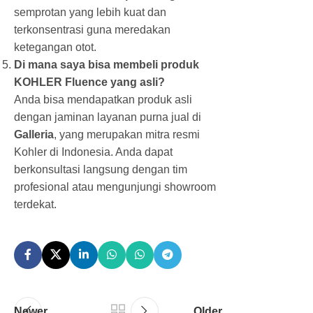
semprotan yang lebih kuat dan
terkonsentrasi guna meredakan
ketegangan otot.
Di mana saya bisa membeli produk
KOHLER Fluence yang asli?
Anda bisa mendapatkan produk asli
dengan jaminan layanan purna jual di
Galleria
, yang merupakan mitra resmi
Kohler di Indonesia. Anda dapat
berkonsultasi langsung dengan tim
profesional atau mengunjungi showroom
terdekat.
Newer
Older