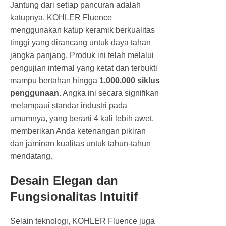
Jantung dari setiap pancuran adalah
katupnya. KOHLER Fluence
menggunakan katup keramik berkualitas
tinggi yang dirancang untuk daya tahan
jangka panjang. Produk ini telah melalui
pengujian internal yang ketat dan terbukti
mampu bertahan hingga
1.000.000 siklus
penggunaan
. Angka ini secara signifikan
melampaui standar industri pada
umumnya, yang berarti 4 kali lebih awet,
memberikan Anda ketenangan pikiran
dan jaminan kualitas untuk tahun-tahun
mendatang.
Desain Elegan dan
Fungsionalitas Intuitif
Selain teknologi, KOHLER Fluence juga