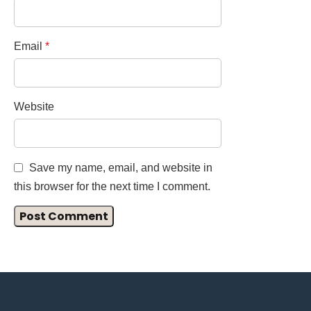
Email
*
Website
Save my name, email, and website in
this browser for the next time I comment.