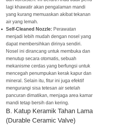
lagi khawatir akan pengalaman mandi
yang kurang memuaskan akibat tekanan
air yang lemah.
Self-Cleaned Nozzle:
Perawatan
menjadi lebih mudah dengan nosel yang
dapat membersihkan dirinya sendiri.
Nosel ini dirancang untuk membuka dan
menutup secara otomatis, sebuah
mekanisme cerdas yang berfungsi untuk
mencegah penumpukan kerak kapur dan
mineral. Selain itu, fitur ini juga efektif
mengurangi sisa tetesan air setelah
pancuran dimatikan, menjaga area kamar
mandi tetap bersih dan kering.
B. Katup Keramik Tahan Lama
(Durable Ceramic Valve)