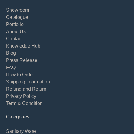
Showroom
Catalogue
Portfolio
About Us
Contact
Knowledge Hub
Blog
Press Release
FAQ
How to Order
Shipping Information
Refund and Return
Privacy Policy
Term & Condition
Categories
Sanitary Ware