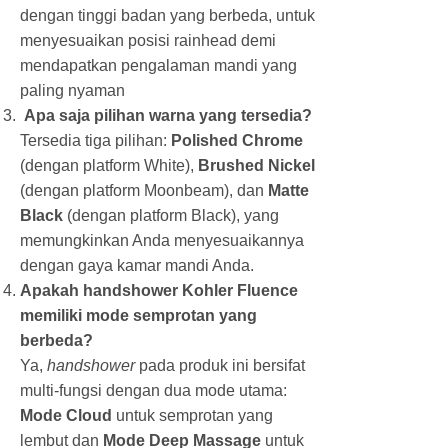
dengan tinggi badan yang berbeda, untuk
menyesuaikan posisi rainhead demi
mendapatkan pengalaman mandi yang
paling nyaman
Apa saja pilihan warna yang tersedia?
Tersedia tiga pilihan:
Polished Chrome
(dengan platform White),
Brushed Nickel
(dengan platform Moonbeam), dan
Matte
Black
(dengan platform Black), yang
memungkinkan Anda menyesuaikannya
dengan gaya kamar mandi Anda.
Apakah handshower Kohler Fluence
memiliki mode semprotan yang
berbeda?
Ya,
handshower
pada produk ini bersifat
multi-fungsi dengan dua mode utama:
Mode Cloud
untuk semprotan yang
lembut dan
Mode Deep Massage
untuk