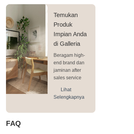
Temukan
Produk
Impian Anda
di Galleria
Beragam high-
end brand dan
jaminan after
sales service
Lihat
Selengkapnya
FAQ