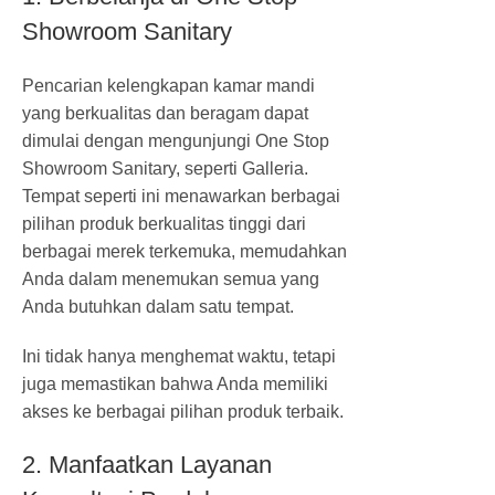
Showroom Sanitary
Pencarian kelengkapan kamar mandi
yang berkualitas dan beragam dapat
dimulai dengan mengunjungi One Stop
Showroom Sanitary, seperti Galleria.
Tempat seperti ini menawarkan berbagai
pilihan produk berkualitas tinggi dari
berbagai merek terkemuka, memudahkan
Anda dalam menemukan semua yang
Anda butuhkan dalam satu tempat.
Ini tidak hanya menghemat waktu, tetapi
juga memastikan bahwa Anda memiliki
akses ke berbagai pilihan produk terbaik.
2. Manfaatkan Layanan