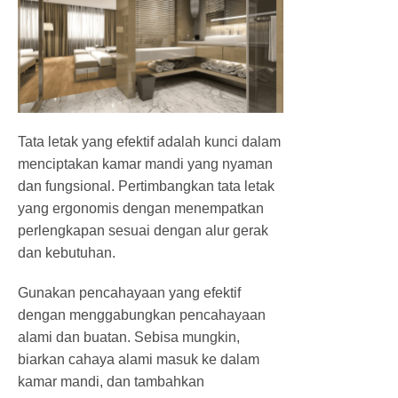
Tata letak yang efektif adalah kunci dalam
menciptakan kamar mandi yang nyaman
dan fungsional. Pertimbangkan tata letak
yang ergonomis dengan menempatkan
perlengkapan sesuai dengan alur gerak
dan kebutuhan.
Gunakan pencahayaan yang efektif
dengan menggabungkan pencahayaan
alami dan buatan. Sebisa mungkin,
biarkan cahaya alami masuk ke dalam
kamar mandi, dan tambahkan