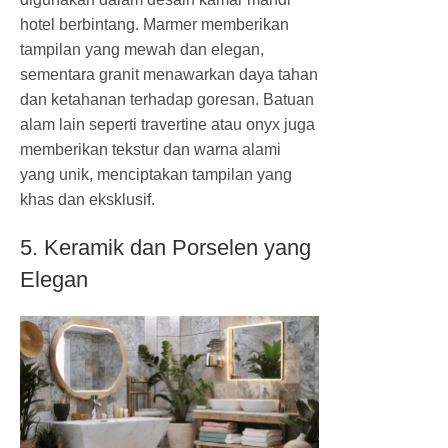
hotel berbintang. Marmer memberikan
tampilan yang mewah dan elegan,
sementara granit menawarkan daya tahan
dan ketahanan terhadap goresan. Batuan
alam lain seperti travertine atau onyx juga
memberikan tekstur dan warna alami
yang unik, menciptakan tampilan yang
khas dan eksklusif.
5. Keramik dan Porselen yang
Elegan