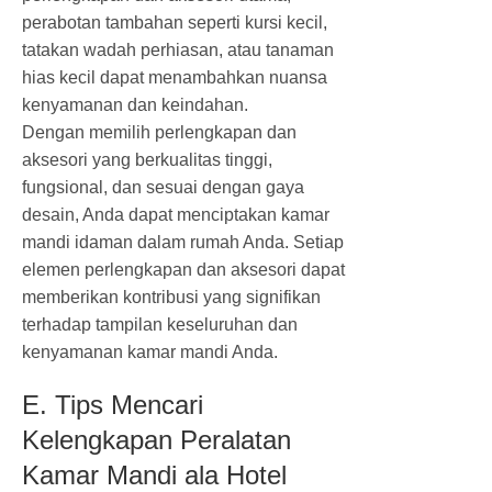
perabotan tambahan seperti kursi kecil,
tatakan wadah perhiasan, atau tanaman
hias kecil dapat menambahkan nuansa
kenyamanan dan keindahan.
Dengan memilih perlengkapan dan
aksesori yang berkualitas tinggi,
fungsional, dan sesuai dengan gaya
desain, Anda dapat menciptakan kamar
mandi idaman dalam rumah Anda. Setiap
elemen perlengkapan dan aksesori dapat
memberikan kontribusi yang signifikan
terhadap tampilan keseluruhan dan
kenyamanan kamar mandi Anda.
E. Tips Mencari
Kelengkapan Peralatan
Kamar Mandi ala Hotel