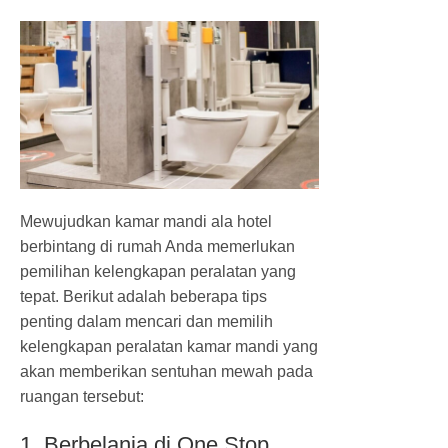
Mewujudkan kamar mandi ala hotel
berbintang di rumah Anda memerlukan
pemilihan kelengkapan peralatan yang
tepat. Berikut adalah beberapa tips
penting dalam mencari dan memilih
kelengkapan peralatan kamar mandi yang
akan memberikan sentuhan mewah pada
ruangan tersebut:
1. Berbelanja di One Stop