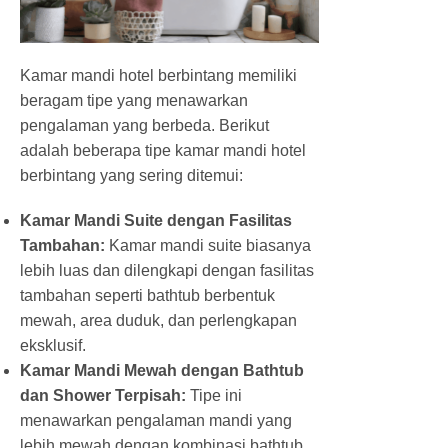
Kamar mandi hotel berbintang memiliki
beragam tipe yang menawarkan
pengalaman yang berbeda. Berikut
adalah beberapa tipe kamar mandi hotel
berbintang yang sering ditemui:
Kamar Mandi Suite dengan Fasilitas
Tambahan:
Kamar mandi suite biasanya
lebih luas dan dilengkapi dengan fasilitas
tambahan seperti bathtub berbentuk
mewah, area duduk, dan perlengkapan
eksklusif.
Kamar Mandi Mewah dengan Bathtub
dan Shower Terpisah:
Tipe ini
menawarkan pengalaman mandi yang
lebih mewah dengan kombinasi bathtub