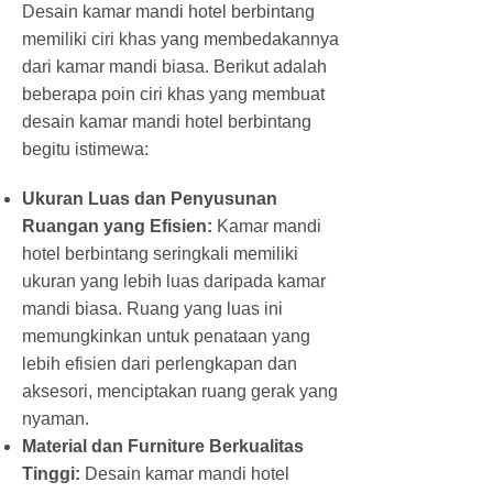
Desain kamar mandi hotel berbintang
memiliki ciri khas yang membedakannya
dari kamar mandi biasa. Berikut adalah
beberapa poin ciri khas yang membuat
desain kamar mandi hotel berbintang
begitu istimewa:
Ukuran Luas dan Penyusunan
Ruangan yang Efisien:
Kamar mandi
hotel berbintang seringkali memiliki
ukuran yang lebih luas daripada kamar
mandi biasa. Ruang yang luas ini
memungkinkan untuk penataan yang
lebih efisien dari perlengkapan dan
aksesori, menciptakan ruang gerak yang
nyaman.
Material dan Furniture Berkualitas
Tinggi:
Desain kamar mandi hotel