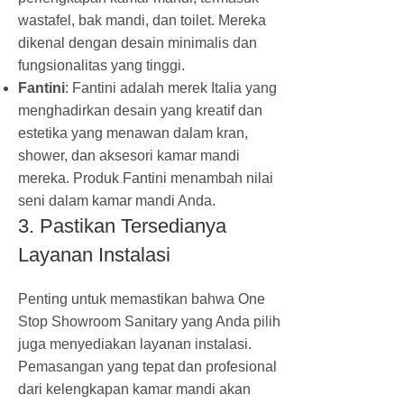
wastafel, bak mandi, dan toilet. Mereka
dikenal dengan desain minimalis dan
fungsionalitas yang tinggi.
Fantini
: Fantini adalah merek Italia yang
menghadirkan desain yang kreatif dan
estetika yang menawan dalam kran,
shower, dan aksesori kamar mandi
mereka. Produk Fantini menambah nilai
seni dalam kamar mandi Anda.
3. Pastikan Tersedianya
Layanan Instalasi
Penting untuk memastikan bahwa One
Stop Showroom Sanitary yang Anda pilih
juga menyediakan layanan instalasi.
Pemasangan yang tepat dan profesional
dari kelengkapan kamar mandi akan