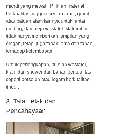
mandi yang mewah. Pilihlah material
berkualitas tinggi seperti marmer, granit,
atau batuan alam lainnya untuk lantai,
dinding, dan meja wastafel. Material ini
tidak hanya memberikan tampilan yang
elegan, tetapi juga tahan lama dan tahan
terhadap kelembaban.
Untuk perlengkapan, pilihlah wastafel,
kran, dan shower dari bahan berkualitas
seperti porselen atau logam berkualitas
tinggi.
3. Tata Letak dan
Pencahayaan