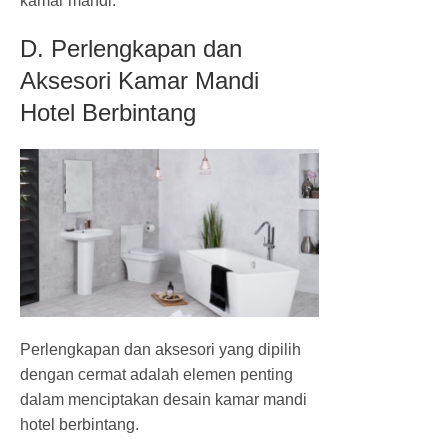
kamar mandi.
D. Perlengkapan dan
Aksesori Kamar Mandi
Hotel Berbintang
Perlengkapan dan aksesori yang dipilih
dengan cermat adalah elemen penting
dalam menciptakan desain kamar mandi
hotel berbintang.