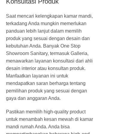
Konsultasi Produk
Saat mencari kelengkapan kamar mandi,
terkadang Anda mungkin memerlukan
panduan lebih lanjut dalam memilih
produk yang sesuai dengan desain dan
kebutuhan Anda. Banyak One Stop
Showroom Sanitary, termasuk Galleria,
menawarkan layanan konsultasi dari ahli
desain interior atau konsultan produk.
Manfaatkan layanan ini untuk
mendapatkan saran berharga tentang
pemilihan produk yang sesuai dengan
gaya dan anggaran Anda.
Pastikan memilih high-quality product
untuk menambah kesan mewah di kamar
mandi rumah Anda. Anda bisa