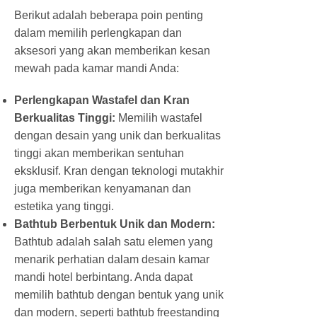
Berikut adalah beberapa poin penting
dalam memilih perlengkapan dan
aksesori yang akan memberikan kesan
mewah pada kamar mandi Anda:
Perlengkapan Wastafel dan Kran
Berkualitas Tinggi:
Memilih wastafel
dengan desain yang unik dan berkualitas
tinggi akan memberikan sentuhan
eksklusif. Kran dengan teknologi mutakhir
juga memberikan kenyamanan dan
estetika yang tinggi.
Bathtub Berbentuk Unik dan Modern:
Bathtub adalah salah satu elemen yang
menarik perhatian dalam desain kamar
mandi hotel berbintang. Anda dapat
memilih bathtub dengan bentuk yang unik
dan modern, seperti bathtub freestanding