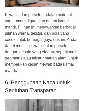
Keramik dan porselen adalah material
yang umum digunakan dalam kamar
mandi. Pilihan ini menawarkan berbagai
pilihan warna, tekstur, dan pola yang
cocok untuk berbagai gaya desain. Anda
dapat memilih keramik atau porselen
dengan desain yang elegan, seperti motif
geometris atau tekstur batuan alam, untuk
memberikan kesan mewah pada kamar
mandi.
6. Penggunaan Kaca untuk
Sentuhan Transparan