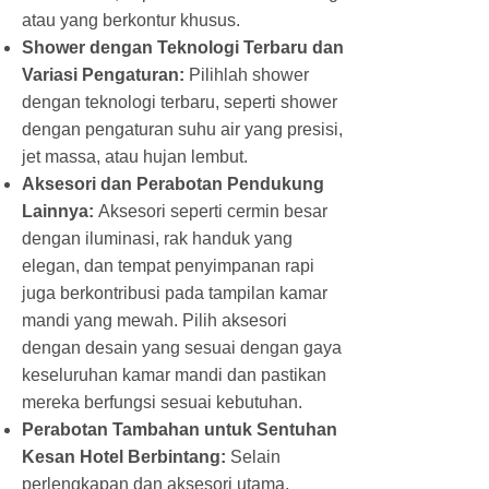
atau yang berkontur khusus.
Shower dengan Teknologi Terbaru dan
Variasi Pengaturan:
Pilihlah shower
dengan teknologi terbaru, seperti shower
dengan pengaturan suhu air yang presisi,
jet massa, atau hujan lembut.
Aksesori dan Perabotan Pendukung
Lainnya:
Aksesori seperti cermin besar
dengan iluminasi, rak handuk yang
elegan, dan tempat penyimpanan rapi
juga berkontribusi pada tampilan kamar
mandi yang mewah. Pilih aksesori
dengan desain yang sesuai dengan gaya
keseluruhan kamar mandi dan pastikan
mereka berfungsi sesuai kebutuhan.
Perabotan Tambahan untuk Sentuhan
Kesan Hotel Berbintang:
Selain
perlengkapan dan aksesori utama,