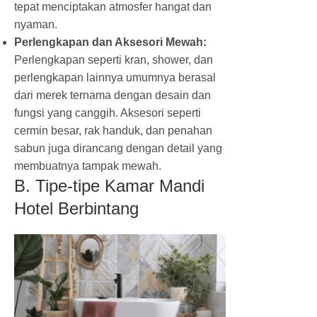
tepat menciptakan atmosfer hangat dan
nyaman.
Perlengkapan dan Aksesori Mewah:
Perlengkapan seperti kran, shower, dan
perlengkapan lainnya umumnya berasal
dari merek ternama dengan desain dan
fungsi yang canggih. Aksesori seperti
cermin besar, rak handuk, dan penahan
sabun juga dirancang dengan detail yang
membuatnya tampak mewah.
B. Tipe-tipe Kamar Mandi
Hotel Berbintang