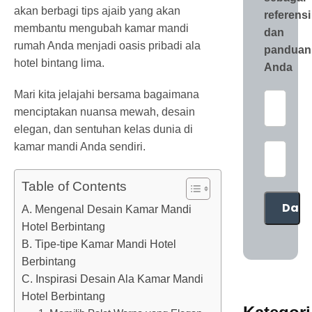
akan berbagi tips ajaib yang akan
referensi
membantu mengubah kamar mandi
dan
rumah Anda menjadi oasis pribadi ala
panduan
hotel bintang lima.
Anda
Mari kita jelajahi bersama bagaimana
menciptakan nuansa mewah, desain
elegan, dan sentuhan kelas dunia di
kamar mandi Anda sendiri.
Table of Contents
A. Mengenal Desain Kamar Mandi
Hotel Berbintang
B. Tipe-tipe Kamar Mandi Hotel
Berbintang
C. Inspirasi Desain Ala Kamar Mandi
Hotel Berbintang