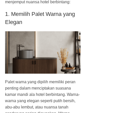
menjemput nuansa hotel berbintang:
1. Memilih Palet Warna yang
Elegan
Palet warna yang dipilih memiliki peran
penting dalam menciptakan suasana
kamar mandi ala hotel berbintang. Warna-
warna yang elegan seperti putih bersih,
abu-abu lembut, atau nuansa tanah