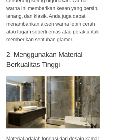
cenderung sering digunakan. Warna-
warna ini memberikan kesan yang bersih,
tenang, dan klasik. Anda juga dapat
menambahkan aksen warna lebih cerah
atau logam seperti emas atau perak untuk
memberikan sentuhan glamor.
2. Menggunakan Material
Berkualitas Tinggi
Material adalah fondasi dari desain kamar