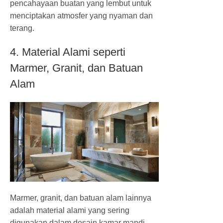
pencahayaan buatan yang lembut untuk
menciptakan atmosfer yang nyaman dan
terang.
4. Material Alami seperti
Marmer, Granit, dan Batuan
Alam
Marmer, granit, dan batuan alam lainnya
adalah material alami yang sering
digunakan dalam desain kamar mandi