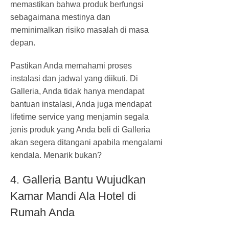
memastikan bahwa produk berfungsi
sebagaimana mestinya dan
meminimalkan risiko masalah di masa
depan.
Pastikan Anda memahami proses
instalasi dan jadwal yang diikuti. Di
Galleria, Anda tidak hanya mendapat
bantuan instalasi, Anda juga mendapat
lifetime service yang menjamin segala
jenis produk yang Anda beli di Galleria
akan segera ditangani apabila mengalami
kendala. Menarik bukan?
4. Galleria Bantu Wujudkan
Kamar Mandi Ala Hotel di
Rumah Anda