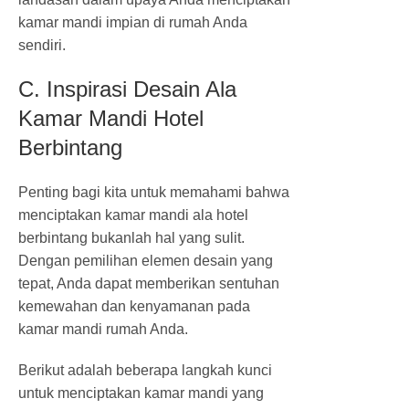
kamar mandi impian di rumah Anda
sendiri.
C. Inspirasi Desain Ala
Kamar Mandi Hotel
Berbintang
Penting bagi kita untuk memahami bahwa
menciptakan kamar mandi ala hotel
berbintang bukanlah hal yang sulit.
Dengan pemilihan elemen desain yang
tepat, Anda dapat memberikan sentuhan
kemewahan dan kenyamanan pada
kamar mandi rumah Anda.
Berikut adalah beberapa langkah kunci
untuk menciptakan kamar mandi yang