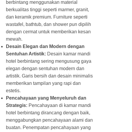
berbintang menggunakan material
berkualitas tinggi seperti marmer, granit,
dan keramik premium. Furniture seperti
wastafel, bathtub, dan shower pun dipilih
dengan cermat untuk memberikan kesan
mewah.
Desain Elegan dan Modern dengan
Sentuhan Artistik:
Desain kamar mandi
hotel berbintang sering mengusung gaya
elegan dengan sentuhan modern dan
artistik. Garis bersih dan desain minimalis
memberikan tampilan yang rapi dan
estetis.
Pencahayaan yang Menyeluruh dan
Strategis:
Pencahayaan di kamar mandi
hotel berbintang dirancang dengan baik,
menggabungkan pencahayaan alami dan
buatan. Penempatan pencahayaan yang