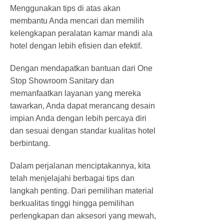
Menggunakan tips di atas akan
membantu Anda mencari dan memilih
kelengkapan peralatan kamar mandi ala
hotel dengan lebih efisien dan efektif.
Dengan mendapatkan bantuan dari One
Stop Showroom Sanitary dan
memanfaatkan layanan yang mereka
tawarkan, Anda dapat merancang desain
impian Anda dengan lebih percaya diri
dan sesuai dengan standar kualitas hotel
berbintang.
Dalam perjalanan menciptakannya, kita
telah menjelajahi berbagai tips dan
langkah penting. Dari pemilihan material
berkualitas tinggi hingga pemilihan
perlengkapan dan aksesori yang mewah,