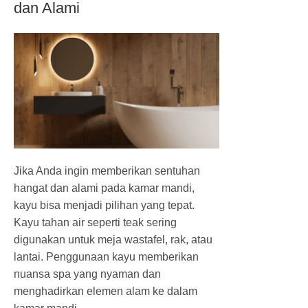
dan Alami
Jika Anda ingin memberikan sentuhan
hangat dan alami pada kamar mandi,
kayu bisa menjadi pilihan yang tepat.
Kayu tahan air seperti teak sering
digunakan untuk meja wastafel, rak, atau
lantai. Penggunaan kayu memberikan
nuansa spa yang nyaman dan
menghadirkan elemen alam ke dalam