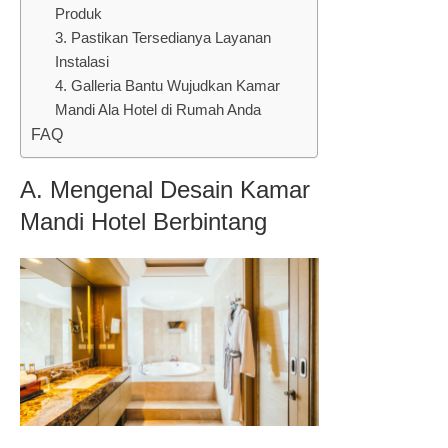
Produk
3. Pastikan Tersedianya Layanan
Instalasi
4. Galleria Bantu Wujudkan Kamar
Mandi Ala Hotel di Rumah Anda
FAQ
A. Mengenal Desain Kamar
Mandi Hotel Berbintang