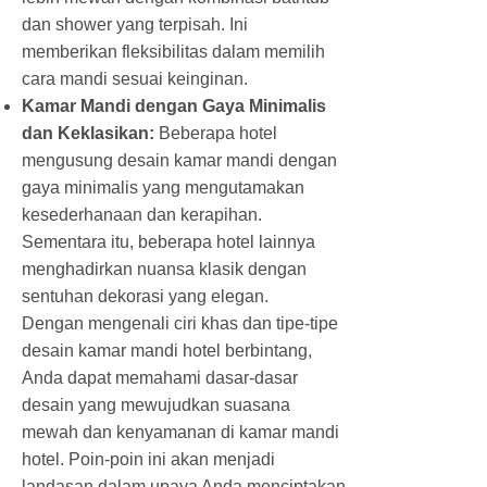
dan shower yang terpisah. Ini
memberikan fleksibilitas dalam memilih
cara mandi sesuai keinginan.
Kamar Mandi dengan Gaya Minimalis
dan Keklasikan:
Beberapa hotel
mengusung desain kamar mandi dengan
gaya minimalis yang mengutamakan
kesederhanaan dan kerapihan.
Sementara itu, beberapa hotel lainnya
menghadirkan nuansa klasik dengan
sentuhan dekorasi yang elegan.
Dengan mengenali ciri khas dan tipe-tipe
desain kamar mandi hotel berbintang,
Anda dapat memahami dasar-dasar
desain yang mewujudkan suasana
mewah dan kenyamanan di kamar mandi
hotel. Poin-poin ini akan menjadi
landasan dalam upaya Anda menciptakan