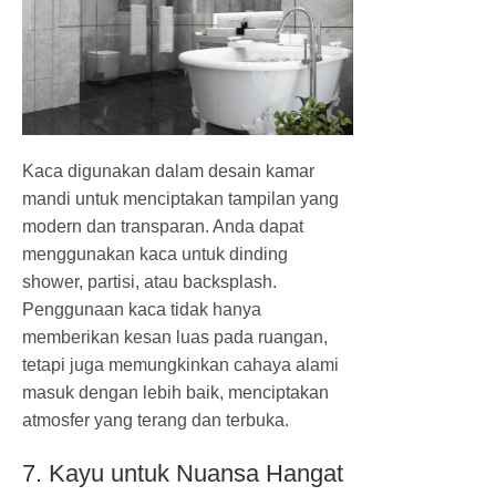
Kaca digunakan dalam desain kamar
mandi untuk menciptakan tampilan yang
modern dan transparan. Anda dapat
menggunakan kaca untuk dinding
shower, partisi, atau backsplash.
Penggunaan kaca tidak hanya
memberikan kesan luas pada ruangan,
tetapi juga memungkinkan cahaya alami
masuk dengan lebih baik, menciptakan
atmosfer yang terang dan terbuka.
7. Kayu untuk Nuansa Hangat