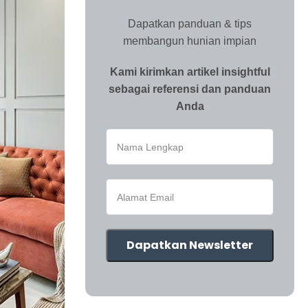
Dapatkan panduan & tips
membangun hunian impian
Kami kirimkan artikel insightful
sebagai referensi dan panduan
Anda