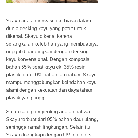
Skayu adalah inovasi luar biasa dalam
dunia decking kayu yang patut untuk
dikenal. Skayu dikenal karena
serangkaian kelebihan yang membuatnya
unggul dibandingkan dengan decking
kayu konvensional. Dengan komposisi
bahan 55% serat kayu ek, 35% resin
plastik, dan 10% bahan tambahan, Skayu
mampu menggabungkan keindahan kayu
alami dengan kekuatan dan daya tahan
plastik yang tinggi.
Salah satu poin penting adalah bahwa
Skayu terbuat dari 95% bahan daur ulang,
sehingga ramah lingkungan. Selain itu,
Skayu dilengkapi dengan UV Inhibitors