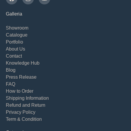
Galleria
Showroom
Catalogue
Portfolio
About Us
Contact
Knowledge Hub
Blog
Press Release
FAQ
How to Order
Shipping Information
Refund and Return
Privacy Policy
Term & Condition