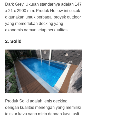
Dark Grey. Ukuran standarnya adalah 147
x 21 x 2900 mm. Produk Hollow ini cocok
digunakan untuk berbagai proyek outdoor
yang memerlukan decking yang
ekonomis namun tetap berkualitas.
2. Solid
Produk Solid adalah jenis decking
dengan kualitas menengah yang memiliki
tekstur kayu yang mirip dengan kayu asli