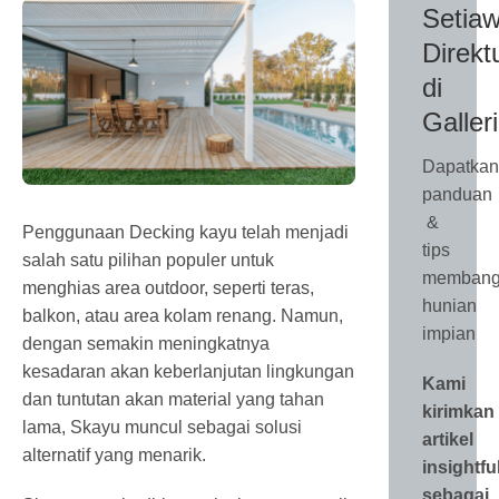
Setiaw
Direkt
di
Galler
Dapatkan
panduan
&
Penggunaan Decking kayu telah menjadi
tips
salah satu pilihan populer untuk
membang
menghias area outdoor, seperti teras,
hunian
balkon, atau area kolam renang. Namun,
impian
dengan semakin meningkatnya
kesadaran akan keberlanjutan lingkungan
Kami
dan tuntutan akan material yang tahan
kirimkan
lama, Skayu muncul sebagai solusi
artikel
alternatif yang menarik.
insightfu
sebagai