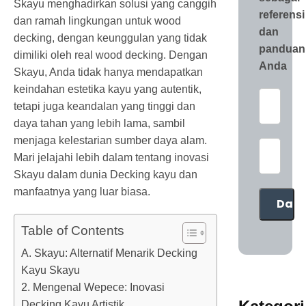
Skayu menghadirkan solusi yang canggih
referensi
dan ramah lingkungan untuk wood
dan
decking, dengan keunggulan yang tidak
panduan
dimiliki oleh real wood decking. Dengan
Anda
Skayu, Anda tidak hanya mendapatkan
keindahan estetika kayu yang autentik,
tetapi juga keandalan yang tinggi dan
daya tahan yang lebih lama, sambil
menjaga kelestarian sumber daya alam.
Mari jelajahi lebih dalam tentang inovasi
Skayu dalam dunia Decking kayu dan
manfaatnya yang luar biasa.
Table of Contents
A. Skayu: Alternatif Menarik Decking
Kayu Skayu
2. Mengenal Wepece: Inovasi
Decking Kayu Artistik