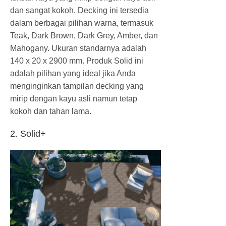
dan sangat kokoh. Decking ini tersedia
dalam berbagai pilihan warna, termasuk
Teak, Dark Brown, Dark Grey, Amber, dan
Mahogany. Ukuran standarnya adalah
140 x 20 x 2900 mm. Produk Solid ini
adalah pilihan yang ideal jika Anda
menginginkan tampilan decking yang
mirip dengan kayu asli namun tetap
kokoh dan tahan lama.
2. Solid+