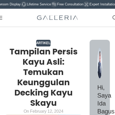
splay
Lifetime Service
Free Consultation
Expert Installation
Si
ARTIKEL
Tampilan Persis
Kayu Asli:
Temukan
Keunggulan
Hi,
Decking Kayu
Saya
Skayu
Ida
Bagus
On February 12, 2024