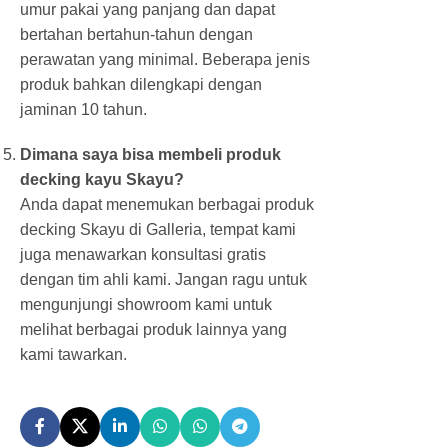
umur pakai yang panjang dan dapat
bertahan bertahun-tahun dengan
perawatan yang minimal. Beberapa jenis
produk bahkan dilengkapi dengan
jaminan 10 tahun.
Dimana saya bisa membeli produk
decking kayu Skayu?
Anda dapat menemukan berbagai produk
decking Skayu di Galleria, tempat kami
juga menawarkan konsultasi gratis
dengan tim ahli kami. Jangan ragu untuk
mengunjungi showroom kami untuk
melihat berbagai produk lainnya yang
kami tawarkan.