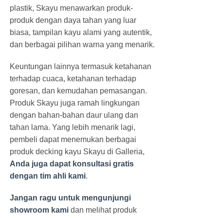
plastik, Skayu menawarkan produk-
produk dengan daya tahan yang luar
biasa, tampilan kayu alami yang autentik,
dan berbagai pilihan warna yang menarik.
Keuntungan lainnya termasuk ketahanan
terhadap cuaca, ketahanan terhadap
goresan, dan kemudahan pemasangan.
Produk Skayu juga ramah lingkungan
dengan bahan-bahan daur ulang dan
tahan lama. Yang lebih menarik lagi,
pembeli dapat menemukan berbagai
produk decking kayu Skayu di Galleria,
Anda juga dapat konsultasi gratis
dengan tim ahli kami
.
Jangan ragu untuk mengunjungi
showroom kami
dan melihat produk