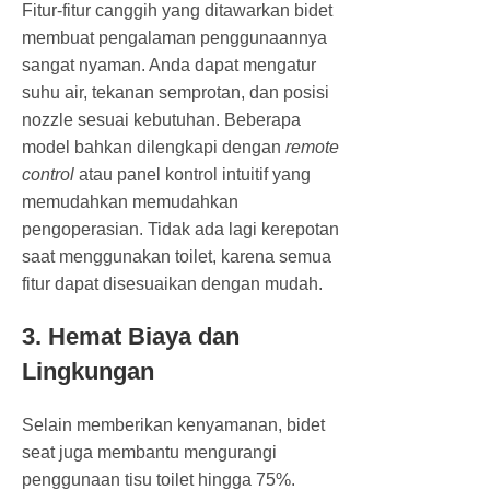
Fitur-fitur canggih yang ditawarkan bidet
membuat pengalaman penggunaannya
sangat nyaman. Anda dapat mengatur
suhu air, tekanan semprotan, dan posisi
nozzle sesuai kebutuhan. Beberapa
model bahkan dilengkapi dengan
remote
control
atau panel kontrol intuitif yang
memudahkan memudahkan
pengoperasian. Tidak ada lagi kerepotan
saat menggunakan toilet, karena semua
fitur dapat disesuaikan dengan mudah.
3. Hemat Biaya dan
Lingkungan
Selain memberikan kenyamanan, bidet
seat juga membantu mengurangi
penggunaan tisu toilet hingga 75%.