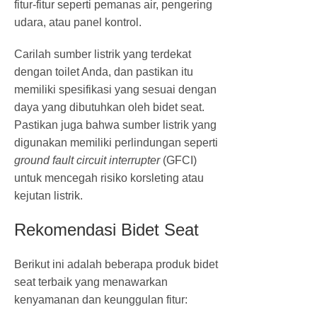
fitur-fitur seperti pemanas air, pengering
udara, atau panel kontrol.
Carilah sumber listrik yang terdekat
dengan toilet Anda, dan pastikan itu
memiliki spesifikasi yang sesuai dengan
daya yang dibutuhkan oleh bidet seat.
Pastikan juga bahwa sumber listrik yang
digunakan memiliki perlindungan seperti
ground fault circuit interrupter
(GFCI)
untuk mencegah risiko korsleting atau
kejutan listrik.
Rekomendasi Bidet Seat
Berikut ini adalah beberapa produk bidet
seat terbaik yang menawarkan
kenyamanan dan keunggulan fitur: