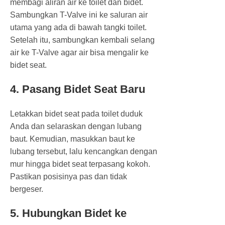
membagi aliran air ke toilet dan bidet.
Sambungkan T-Valve ini ke saluran air
utama yang ada di bawah tangki toilet.
Setelah itu, sambungkan kembali selang
air ke T-Valve agar air bisa mengalir ke
bidet seat.
4. Pasang Bidet Seat Baru
Letakkan bidet seat pada toilet duduk
Anda dan selaraskan dengan lubang
baut. Kemudian, masukkan baut ke
lubang tersebut, lalu kencangkan dengan
mur hingga bidet seat terpasang kokoh.
Pastikan posisinya pas dan tidak
bergeser.
5. Hubungkan Bidet ke