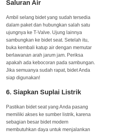
Saluran Air
Ambil selang bidet yang sudah tersedia
dalam paket dan hubungkan salah satu
ujungnya ke T-Valve. Ujung lainnya
sambungkan ke bidet seat. Setelah itu,
buka kembali katup air dengan memutar
berlawanan arah jarum jam. Periksa
apakah ada kebocoran pada sambungan.
Jika semuanya sudah rapat, bidet Anda
siap digunakan!
6. Siapkan Suplai Listrik
Pastikan bidet seat yang Anda pasang
memiliki akses ke sumber listrik, karena
sebagian besar bidet modern
membutuhkan daya untuk menjalankan