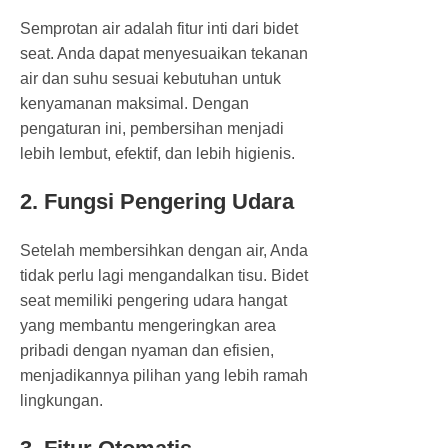
Semprotan air adalah fitur inti dari bidet
seat. Anda dapat menyesuaikan tekanan
air dan suhu sesuai kebutuhan untuk
kenyamanan maksimal. Dengan
pengaturan ini, pembersihan menjadi
lebih lembut, efektif, dan lebih higienis.
2. Fungsi Pengering Udara
Setelah membersihkan dengan air, Anda
tidak perlu lagi mengandalkan tisu. Bidet
seat memiliki pengering udara hangat
yang membantu mengeringkan area
pribadi dengan nyaman dan efisien,
menjadikannya pilihan yang lebih ramah
lingkungan.