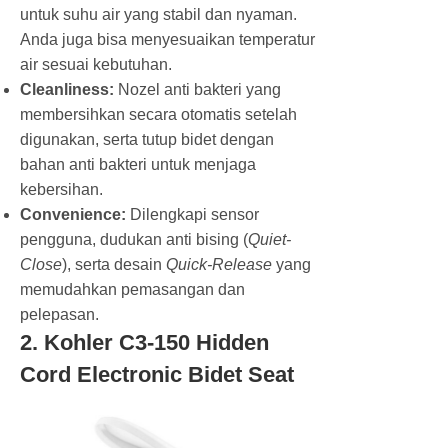
untuk suhu air yang stabil dan nyaman.
Anda juga bisa menyesuaikan temperatur
air sesuai kebutuhan.
Cleanliness:
Nozel anti bakteri yang
membersihkan secara otomatis setelah
digunakan, serta tutup bidet dengan
bahan anti bakteri untuk menjaga
kebersihan.
Convenience:
Dilengkapi sensor
pengguna, dudukan anti bising (
Quiet-
Close
), serta desain
Quick-Release
yang
memudahkan pemasangan dan
pelepasan.
2. Kohler C3-150 Hidden
Cord Electronic Bidet Seat