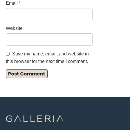
Email
*
Website
Save my name, email, and website in
this browser for the next time I comment.