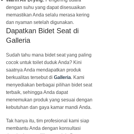
dengan suhu yang dapat disesuaikan
memastikan Anda selalu merasa kering
dan nyaman setelah digunakan.
Dapatkan Bidet Seat di
Galleria
Sudah tahu mana bidet seat yang paling
cocok untuk toilet duduk Anda? Kini
saatnya Anda mendapatkan produk
berkualitas tersebut di
Galleria
. Kami
menyediakan berbagai pilihan bidet seat
terbaik, sehingga Anda dapat
menemukan produk yang sesuai dengan
kebutuhan dan gaya kamar mandi Anda.
Tak hanya itu, tim profesional kami siap
membantu Anda dengan konsultasi