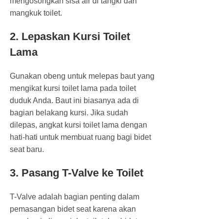
mengosongkan sisa air di tangki dan
mangkuk toilet.
2. Lepaskan Kursi Toilet
Lama
Gunakan obeng untuk melepas baut yang
mengikat kursi toilet lama pada toilet
duduk Anda. Baut ini biasanya ada di
bagian belakang kursi. Jika sudah
dilepas, angkat kursi toilet lama dengan
hati-hati untuk membuat ruang bagi bidet
seat baru.
3. Pasang T-Valve ke Toilet
T-Valve adalah bagian penting dalam
pemasangan bidet seat karena akan