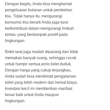
Dengan begitu, Anda bisa menghemat
pengeluaran bulanan untuk pembelian
tisu. Tidak hanya itu, mengurangi
konsumsi tisu berarti Anda juga turut
berkontribusi dalam mengurangi limbah
kertas, yang berdampak positif pada
lingkungan.
Bidet seat juga mudah dipasang dan tidak
memakan banyak ruang, sehingga cocok
untuk hampir semua jenis toilet duduk.
Dengan harga yang cukup terjangkau,
Anda sudah bisa menikmati pengalaman
toilet yang lebih modern dan hemat biaya.
Investasi kecil ini memberikan manfaat
besar baik untuk Anda maupun
lingkungan.