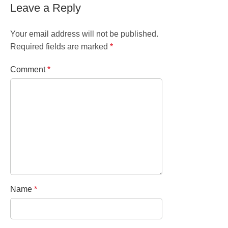
Leave a Reply
Your email address will not be published.
Required fields are marked
*
Comment
*
Name
*