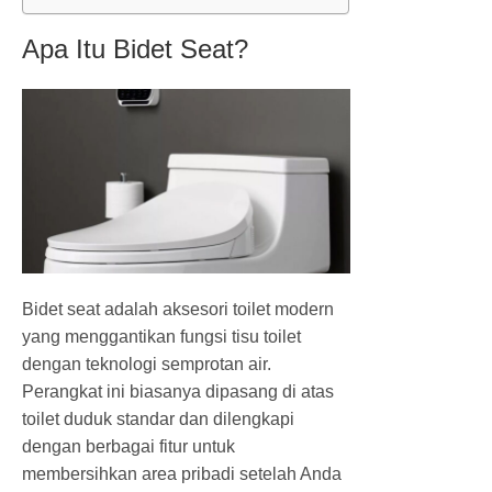
Apa Itu Bidet Seat?
Bidet seat adalah aksesori toilet modern
yang menggantikan fungsi tisu toilet
dengan teknologi semprotan air.
Perangkat ini biasanya dipasang di atas
toilet duduk standar dan dilengkapi
dengan berbagai fitur untuk
membersihkan area pribadi setelah Anda