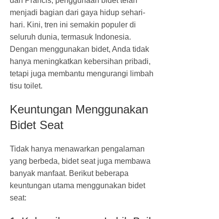
dan Prancis, penggunaan bidet telah
menjadi bagian dari gaya hidup sehari-
hari. Kini, tren ini semakin populer di
seluruh dunia, termasuk Indonesia.
Dengan menggunakan bidet, Anda tidak
hanya meningkatkan kebersihan pribadi,
tetapi juga membantu mengurangi limbah
tisu toilet.
Keuntungan Menggunakan
Bidet Seat
Tidak hanya menawarkan pengalaman
yang berbeda, bidet seat juga membawa
banyak manfaat. Berikut beberapa
keuntungan utama menggunakan bidet
seat: