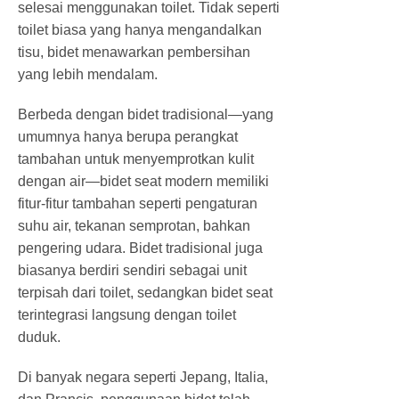
selesai menggunakan toilet. Tidak seperti
toilet biasa yang hanya mengandalkan
tisu, bidet menawarkan pembersihan
yang lebih mendalam.
Berbeda dengan bidet tradisional—yang
umumnya hanya berupa perangkat
tambahan untuk menyemprotkan kulit
dengan air—bidet seat modern memiliki
fitur-fitur tambahan seperti pengaturan
suhu air, tekanan semprotan, bahkan
pengering udara. Bidet tradisional juga
biasanya berdiri sendiri sebagai unit
terpisah dari toilet, sedangkan bidet seat
terintegrasi langsung dengan toilet
duduk.
Di banyak negara seperti Jepang, Italia,