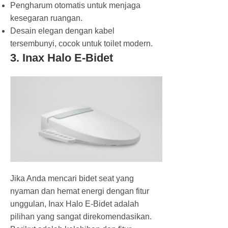
Pengharum otomatis untuk menjaga
kesegaran ruangan.
Desain elegan dengan kabel
tersembunyi, cocok untuk toilet modern.
3. Inax Halo E-Bidet
Jika Anda mencari bidet seat yang
nyaman dan hemat energi dengan fitur
unggulan, Inax Halo E-Bidet adalah
pilihan yang sangat direkomendasikan.