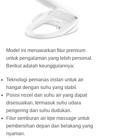
Model ini menawarkan fitur premium
untuk pengalaman yang lebih personal.
Berikut adalah keunggulannya:
Teknologi pemanas instan untuk air
hangat dengan suhu yang stabil.
Posisi nozel dan suhu air yang dapat
disesuaikan, termasuk suhu udara
pengering dan suhu dudukan.
Fitur semburan air tipe
massage
untuk
pembersihan depan dan belakang yang
nyaman.