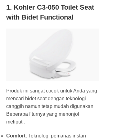
1. Kohler C3-050 Toilet Seat
with Bidet Functional
Produk ini sangat cocok untuk Anda yang
mencari bidet seat dengan teknologi
canggih namun tetap mudah digunakan.
Beberapa fiturnya yang menonjol
meliputi:
Comfort:
Teknologi pemanas instan