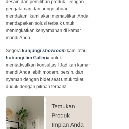
desain dan pemilihan produk. Dengan
pengalaman dan pengetahuan
mendalam, kami akan memastikan Anda
mendapatkan solusi terbaik untuk
meningkatkan kenyamanan di kamar
mandi Anda.
Segera
kunjungi
showroom
kami atau
hubungi tim Galleria
untuk
menjadwalkan konsultasi! Jadikan kamar
mandi Anda lebih modern, bersih, dan
nyaman dengan bidet seat untuk toilet
duduk dengan pilihan terbaik!
Temukan
Produk
Impian Anda