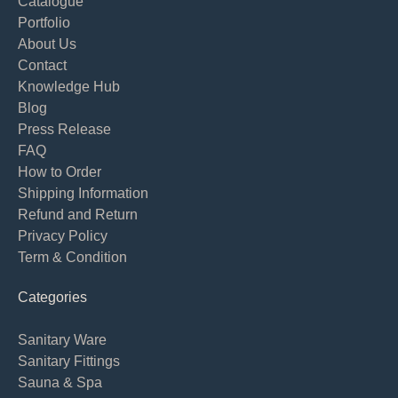
Catalogue
Portfolio
About Us
Contact
Knowledge Hub
Blog
Press Release
FAQ
How to Order
Shipping Information
Refund and Return
Privacy Policy
Term & Condition
Categories
Sanitary Ware
Sanitary Fittings
Sauna & Spa