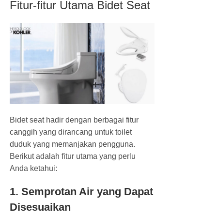
Fitur-fitur Utama Bidet Seat
Bidet seat hadir dengan berbagai fitur
canggih yang dirancang untuk toilet
duduk yang memanjakan pengguna.
Berikut adalah fitur utama yang perlu
Anda ketahui:
1. Semprotan Air yang Dapat
Disesuaikan