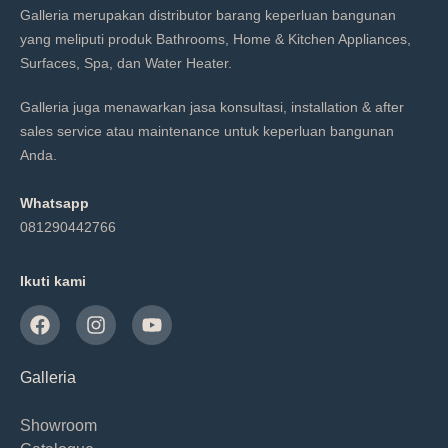
Galleria merupakan distributor barang keperluan bangunan
yang meliputi produk Bathrooms, Home & Kitchen Appliances,
Surfaces, Spa, dan Water Heater.
Galleria juga menawarkan jasa konsultasi, installation & after
sales service atau maintenance untuk keperluan bangunan
Anda.
Whatsapp
081290442766
Ikuti kami
Galleria
Showroom