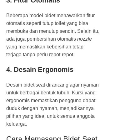
3. Fitur Otomatis
Beberapa model bidet menawarkan fitur
otomatis seperti tutup toilet yang bisa
membuka dan menutup sendiri. Selain itu,
ada juga pembersihan otomatis
nozzle
yang memastikan kebersihan tetap
terjaga tanpa perlu repot-repot.
4. Desain Ergonomis
Desain bidet seat dirancang agar nyaman
untuk berbagai bentuk tubuh. Kursi yang
ergonomis memastikan pengguna dapat
duduk dengan nyaman, menjadikannya
pilihan yang ideal untuk semua anggota
keluarga.
Cara Memasang Bidet Seat