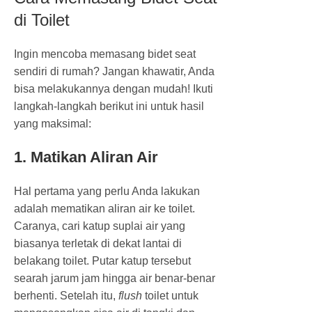
di Toilet
Ingin mencoba memasang bidet seat
sendiri di rumah? Jangan khawatir, Anda
bisa melakukannya dengan mudah! Ikuti
langkah-langkah berikut ini untuk hasil
yang maksimal:
1. Matikan Aliran Air
Hal pertama yang perlu Anda lakukan
adalah mematikan aliran air ke toilet.
Caranya, cari katup suplai air yang
biasanya terletak di dekat lantai di
belakang toilet. Putar katup tersebut
searah jarum jam hingga air benar-benar
berhenti. Setelah itu,
flush
toilet untuk