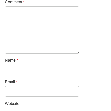
Comment
*
Name
*
Email
*
Website