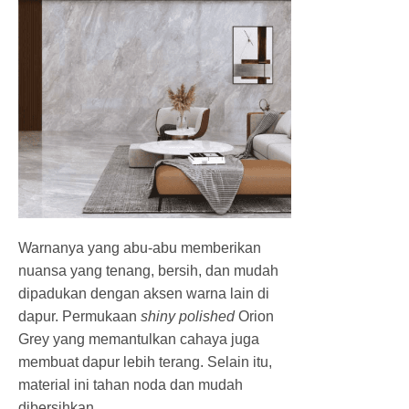
Warnanya yang abu-abu memberikan
nuansa yang tenang, bersih, dan mudah
dipadukan dengan aksen warna lain di
dapur. Permukaan
shiny polished
Orion
Grey yang memantulkan cahaya juga
membuat dapur lebih terang. Selain itu,
material ini tahan noda dan mudah
dibersihkan.