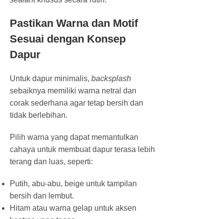
Pastikan Warna dan Motif
Sesuai dengan Konsep
Dapur
Untuk dapur minimalis,
backsplash
sebaiknya memiliki warna netral dan
corak sederhana agar tetap bersih dan
tidak berlebihan.
Pilih warna yang dapat memantulkan
cahaya untuk membuat dapur terasa lebih
terang dan luas, seperti:
Putih, abu-abu, beige untuk tampilan
bersih dan lembut.
Hitam atau warna gelap untuk aksen