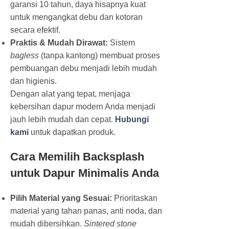
garansi 10 tahun, daya hisapnya kuat
untuk mengangkat debu dan kotoran
secara efektif.
Praktis & Mudah Dirawat:
Sistem
bagless
(tanpa kantong) membuat proses
pembuangan debu menjadi lebih mudah
dan higienis.
Dengan alat yang tepat, menjaga
kebersihan dapur modern Anda menjadi
jauh lebih mudah dan cepat.
Hubungi
kami
untuk dapatkan produk.
Cara Memilih Backsplash
untuk Dapur Minimalis Anda
Pilih Material yang Sesuai:
Prioritaskan
material yang tahan panas, anti noda, dan
mudah dibersihkan.
Sintered stone