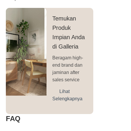
Temukan
Produk
Impian Anda
di Galleria
Beragam high-
end brand dan
jaminan after
sales service
Lihat
Selengkapnya
FAQ