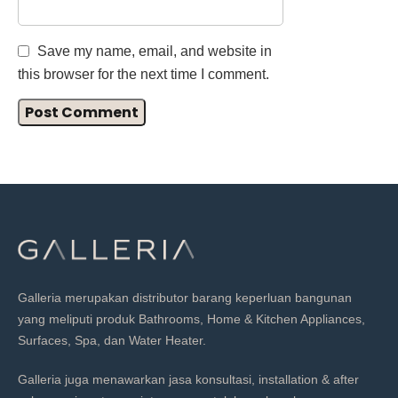
Save my name, email, and website in
this browser for the next time I comment.
Galleria merupakan distributor barang keperluan bangunan
yang meliputi produk Bathrooms, Home & Kitchen Appliances,
Surfaces, Spa, dan Water Heater.
Galleria juga menawarkan jasa konsultasi, installation & after