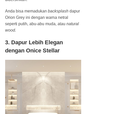
Anda bisa memadukan
backsplash
dapur
Orion Grey ini dengan warna netral
seperti putih, abu-abu muda, atau
natural
wood.
3. Dapur Lebih Elegan
dengan Onice Stellar