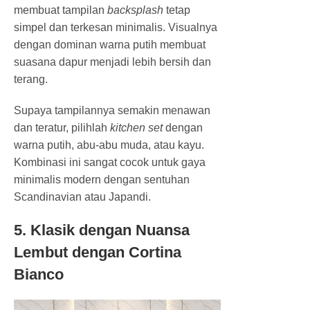
membuat tampilan
backsplash
tetap
simpel dan terkesan minimalis. Visualnya
dengan dominan warna putih membuat
suasana dapur menjadi lebih bersih dan
terang.
Supaya tampilannya semakin menawan
dan teratur, pilihlah
kitchen set
dengan
warna putih, abu-abu muda, atau kayu.
Kombinasi ini sangat cocok untuk gaya
minimalis modern dengan sentuhan
Scandinavian atau Japandi.
5. Klasik dengan Nuansa
Lembut dengan Cortina
Bianco