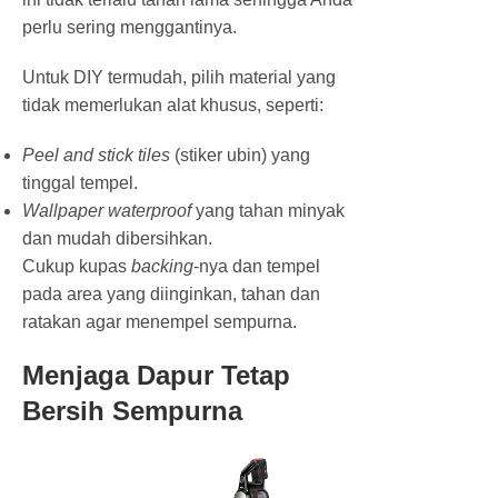
perlu sering menggantinya.
Untuk DIY termudah, pilih material yang
tidak memerlukan alat khusus, seperti:
Peel and stick tiles
(stiker ubin) yang
tinggal tempel.
Wallpaper waterproof
yang tahan minyak
dan mudah dibersihkan.
Cukup kupas
backing
-nya dan tempel
pada area yang diinginkan, tahan dan
ratakan agar menempel sempurna.
Menjaga Dapur Tetap
Bersih Sempurna