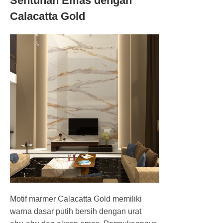
Sentuhan Emas dengan
Calacatta Gold
Motif marmer Calacatta Gold memiliki
warna dasar putih bersih dengan urat