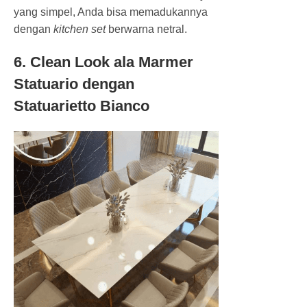
yang simpel, Anda bisa memadukannya
dengan
kitchen set
berwarna netral.
6. Clean Look ala Marmer
Statuario dengan
Statuarietto Bianco