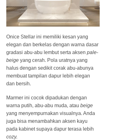
Onice Stellar ini memiliki kesan yang
elegan dan berkelas dengan warna dasar
gradasi abu-abu lembut serta aksen
pale-
beige
yang cerah. Pola uratnya yang
halus dengan sedikit corak abu-abunya
membuat tampilan dapur lebih elegan
dan bersih.
Marmer ini cocok dipadukan dengan
warna putih, abu-abu muda, atau
beige
yang menyempurnakan visualnya. Anda
juga bisa menambahkan aksen kayu
pada kabinet supaya dapur terasa lebih
cozy.