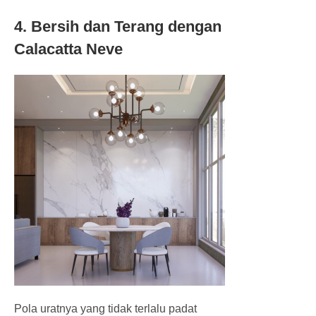
4. Bersih dan Terang dengan
Calacatta Neve
Pola uratnya yang tidak terlalu padat