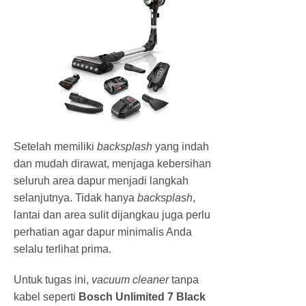
Setelah memiliki
backsplash
yang indah
dan mudah dirawat, menjaga kebersihan
seluruh area dapur menjadi langkah
selanjutnya. Tidak hanya
backsplash
,
lantai dan area sulit dijangkau juga perlu
perhatian agar dapur minimalis Anda
selalu terlihat prima.
Untuk tugas ini,
vacuum cleaner
tanpa
kabel seperti
Bosch Unlimited 7 Black