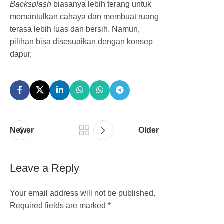
Backsplash
biasanya lebih terang untuk
memantulkan cahaya dan membuat ruang
terasa lebih luas dan bersih. Namun,
pilihan bisa disesuaikan dengan konsep
dapur.
Newer
Older
Leave a Reply
Your email address will not be published.
Required fields are marked
*