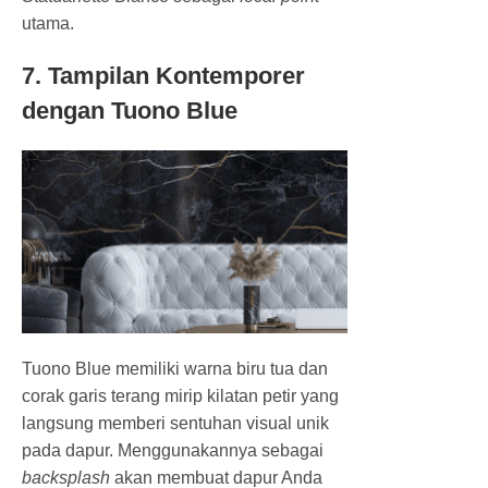
utama.
7. Tampilan Kontemporer
dengan Tuono Blue
Tuono Blue memiliki warna biru tua dan
corak garis terang mirip kilatan petir yang
langsung memberi sentuhan visual unik
pada dapur. Menggunakannya sebagai
backsplash
akan membuat dapur Anda