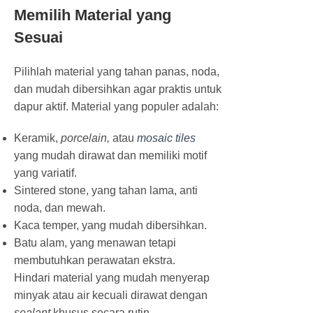
Memilih Material yang
Sesuai
Pilihlah material yang tahan panas, noda,
dan mudah dibersihkan agar praktis untuk
dapur aktif. Material yang populer adalah:
Keramik,
porcelain,
atau
mosaic tiles
yang mudah dirawat dan memiliki motif
yang variatif.
Sintered stone, yang tahan lama, anti
noda, dan mewah.
Kaca temper, yang mudah dibersihkan.
Batu alam, yang menawan tetapi
membutuhkan perawatan ekstra.
Hindari material yang mudah menyerap
minyak atau air kecuali dirawat dengan
sealant
khusus secara rutin.