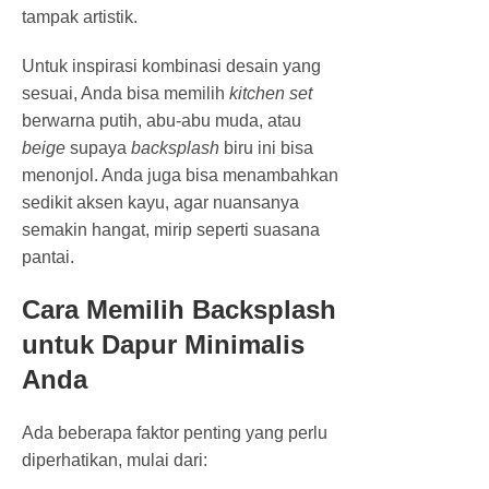
tampak artistik.
Untuk inspirasi kombinasi desain yang
sesuai, Anda bisa memilih
kitchen set
berwarna putih, abu-abu muda, atau
beige
supaya
backsplash
biru ini bisa
menonjol. Anda juga bisa menambahkan
sedikit aksen kayu, agar nuansanya
semakin hangat, mirip seperti suasana
pantai.
Cara Memilih Backsplash
untuk Dapur Minimalis
Anda
Ada beberapa faktor penting yang perlu
diperhatikan, mulai dari: