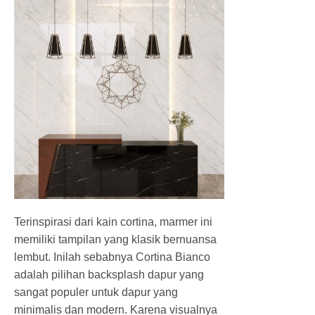
Terinspirasi dari kain cortina, marmer ini
memiliki tampilan yang klasik bernuansa
lembut. Inilah sebabnya Cortina Bianco
adalah pilihan backsplash dapur yang
sangat populer untuk dapur yang
minimalis dan modern. Karena visualnya