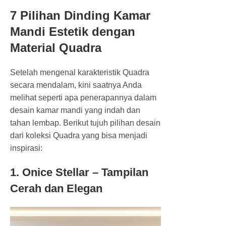
7 Pilihan Dinding Kamar
Mandi Estetik dengan
Material Quadra
Setelah mengenal karakteristik Quadra
secara mendalam, kini saatnya Anda
melihat seperti apa penerapannya dalam
desain kamar mandi yang indah dan
tahan lembap. Berikut tujuh pilihan desain
dari koleksi Quadra yang bisa menjadi
inspirasi:
1. Onice Stellar – Tampilan
Cerah dan Elegan