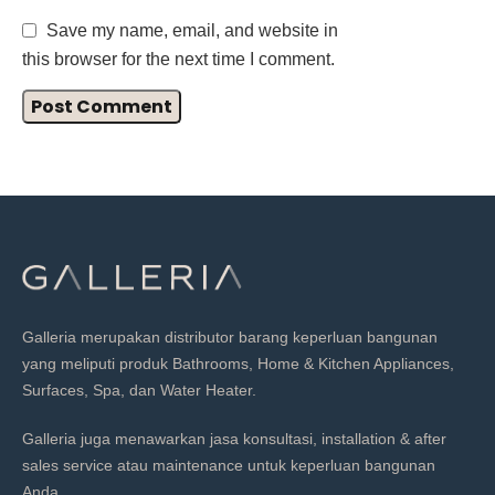
Save my name, email, and website in
this browser for the next time I comment.
Galleria merupakan distributor barang keperluan bangunan
yang meliputi produk Bathrooms, Home & Kitchen Appliances,
Surfaces, Spa, dan Water Heater.
Galleria juga menawarkan jasa konsultasi, installation & after
sales service atau maintenance untuk keperluan bangunan
Anda.