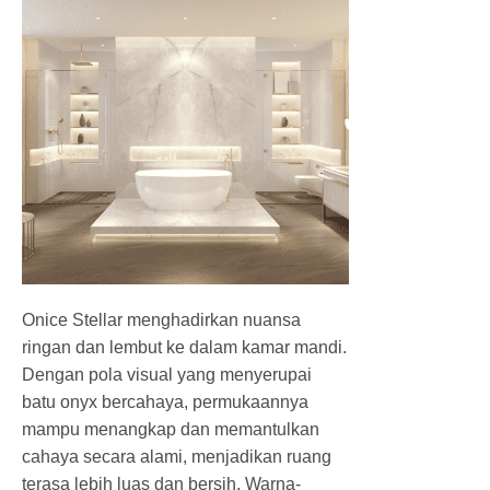
Onice Stellar menghadirkan nuansa
ringan dan lembut ke dalam kamar mandi.
Dengan pola visual yang menyerupai
batu onyx bercahaya, permukaannya
mampu menangkap dan memantulkan
cahaya secara alami, menjadikan ruang
terasa lebih luas dan bersih. Warna-