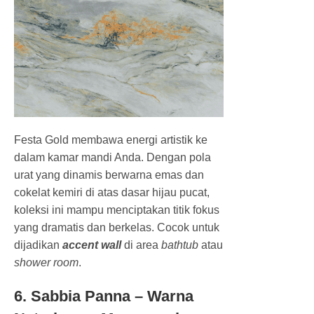
Festa Gold membawa energi artistik ke
dalam kamar mandi Anda. Dengan pola
urat yang dinamis berwarna emas dan
cokelat kemiri di atas dasar hijau pucat,
koleksi ini mampu menciptakan titik fokus
yang dramatis dan berkelas. Cocok untuk
dijadikan
accent wall
di area
bathtub
atau
shower room
.
6. Sabbia Panna – Warna