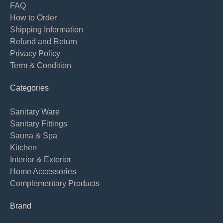
FAQ
How to Order
Shipping Information
Refund and Return
Privacy Policy
Term & Condition
Categories
Sanitary Ware
Sanitary Fittings
Sauna & Spa
Kitchen
Interior & Exterior
Home Accessories
Complementary Products
Brand