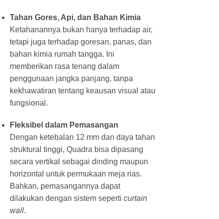
Tahan Gores, Api, dan Bahan Kimia
Ketahanannya bukan hanya terhadap air,
tetapi juga terhadap goresan, panas, dan
bahan kimia rumah tangga. Ini
memberikan rasa tenang dalam
penggunaan jangka panjang, tanpa
kekhawatiran tentang keausan visual atau
fungsional.
Fleksibel dalam Pemasangan
Dengan ketebalan 12 mm dan daya tahan
struktural tinggi, Quadra bisa dipasang
secara vertikal sebagai dinding maupun
horizontal untuk permukaan meja rias.
Bahkan, pemasangannya dapat
dilakukan dengan sistem seperti
curtain
wall
.