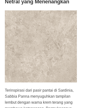
Netral yang Menenangkan
Terinspirasi dari pasir pantai di Sardinia,
Sabbia Panna menyuguhkan tampilan
lembut dengan warna krem terang yang