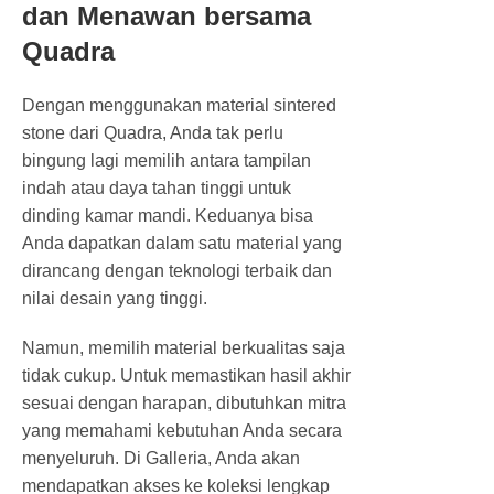
dan Menawan bersama
Quadra
Dengan menggunakan material sintered
stone dari Quadra, Anda tak perlu
bingung lagi memilih antara tampilan
indah atau daya tahan tinggi untuk
dinding kamar mandi. Keduanya bisa
Anda dapatkan dalam satu material yang
dirancang dengan teknologi terbaik dan
nilai desain yang tinggi.
Namun, memilih material berkualitas saja
tidak cukup. Untuk memastikan hasil akhir
sesuai dengan harapan, dibutuhkan mitra
yang memahami kebutuhan Anda secara
menyeluruh. Di Galleria, Anda akan
mendapatkan akses ke koleksi lengkap