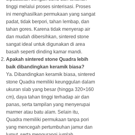
tinggi melalui proses sinterisasi. Proses
ini menghasilkan permukaan yang sangat
padat, tidak berpori, tahan lembap, dan
tahan gores. Karena tidak menyerap air
dan mudah dibersihkan, sintered stone
sangat ideal untuk digunakan di area
basah seperti dinding kamar mandi.
Apakah sintered stone Quadra lebih
baik dibandingkan keramik biasa?
Ya. Dibandingkan keramik biasa, sintered
stone Quadra memiliki keunggulan dalam
ukuran slab yang besar (hingga 320×160
cm), daya tahan tinggi terhadap air dan
panas, serta tampilan yang menyerupai
marmer atau batu alam. Selain itu,
Quadra memiliki permukaan tanpa pori
yang mencegah pertumbuhan jamur dan
lumut, serta mengurangi jumlah