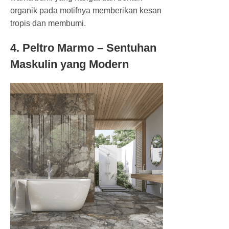
organik pada motifnya memberikan kesan
tropis dan membumi.
4. Peltro Marmo – Sentuhan
Maskulin yang Modern