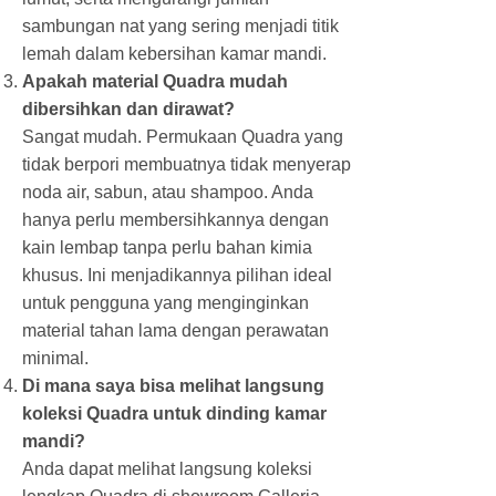
sambungan nat yang sering menjadi titik
lemah dalam kebersihan kamar mandi.
Apakah material Quadra mudah
dibersihkan dan dirawat?
Sangat mudah. Permukaan Quadra yang
tidak berpori membuatnya tidak menyerap
noda air, sabun, atau shampoo. Anda
hanya perlu membersihkannya dengan
kain lembap tanpa perlu bahan kimia
khusus. Ini menjadikannya pilihan ideal
untuk pengguna yang menginginkan
material tahan lama dengan perawatan
minimal.
Di mana saya bisa melihat langsung
koleksi Quadra untuk dinding kamar
mandi?
Anda dapat melihat langsung koleksi