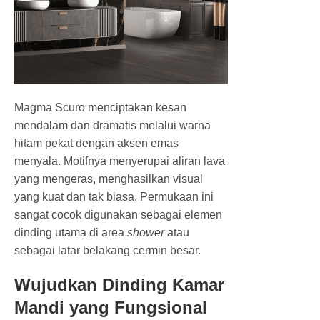
Magma Scuro menciptakan kesan
mendalam dan dramatis melalui warna
hitam pekat dengan aksen emas
menyala. Motifnya menyerupai aliran lava
yang mengeras, menghasilkan visual
yang kuat dan tak biasa. Permukaan ini
sangat cocok digunakan sebagai elemen
dinding utama di area
shower
atau
sebagai latar belakang cermin besar.
Wujudkan Dinding Kamar
Mandi yang Fungsional