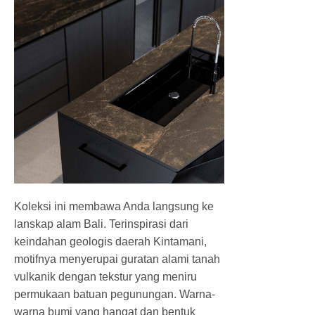
Koleksi ini membawa Anda langsung ke
lanskap alam Bali. Terinspirasi dari
keindahan geologis daerah Kintamani,
motifnya menyerupai guratan alami tanah
vulkanik dengan tekstur yang meniru
permukaan batuan pegunungan. Warna-
warna bumi yang hangat dan bentuk