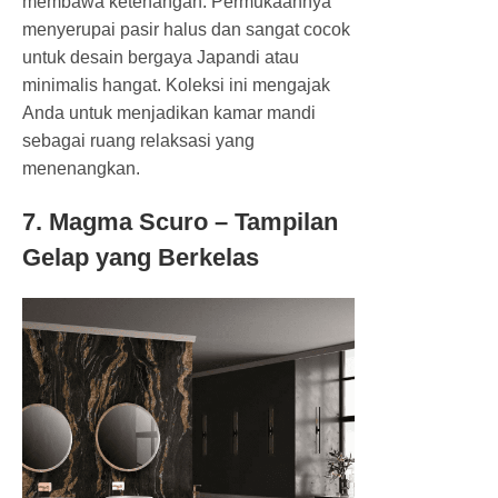
membawa ketenangan. Permukaannya
menyerupai pasir halus dan sangat cocok
untuk desain bergaya Japandi atau
minimalis hangat. Koleksi ini mengajak
Anda untuk menjadikan kamar mandi
sebagai ruang relaksasi yang
menenangkan.
7. Magma Scuro – Tampilan
Gelap yang Berkelas