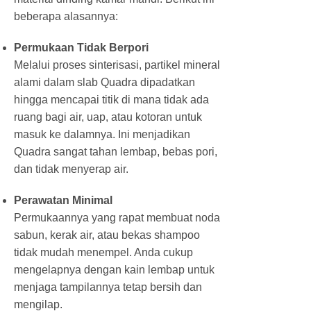
beberapa alasannya:
Permukaan Tidak Berpori
Melalui proses sinterisasi, partikel mineral
alami dalam slab Quadra dipadatkan
hingga mencapai titik di mana tidak ada
ruang bagi air, uap, atau kotoran untuk
masuk ke dalamnya. Ini menjadikan
Quadra sangat tahan lembap, bebas pori,
dan tidak menyerap air.
Perawatan Minimal
Permukaannya yang rapat membuat noda
sabun, kerak air, atau bekas shampoo
tidak mudah menempel. Anda cukup
mengelapnya dengan kain lembap untuk
menjaga tampilannya tetap bersih dan
mengilap.