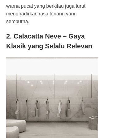
warna pucat yang berkilau juga turut
menghadirkan rasa tenang yang
sempurna.
2. Calacatta Neve – Gaya
Klasik yang Selalu Relevan