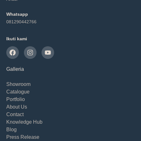
Whatsapp
081290442766
Ikuti kami
Galleria
Showroom
Catalogue
Portfolio
About Us
Contact
Knowledge Hub
Blog
Press Release