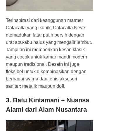
Terinspirasi dari keanggunan marmer
Calacatta yang ikonik, Calacatta Neve
memadukan latar putih bersih dengan
urat abu-abu halus yang mengalir lembut.
Tampilan ini memberikan kesan klasik
yang cocok untuk kamar mandi modern
maupun tradisional. Desain ini juga
fleksibel untuk dikombinasikan dengan
berbagai warna dan jenis aksesori
saniter: metalik maupun doff.
3. Batu Kintamani – Nuansa
Alami dari Alam Nusantara