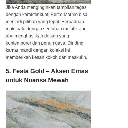
Jika Anda menginginkan tampilan tegas
dengan karakter kuat, Peltro Marmo bisa
menjadi pilihan yang tepat. Perpaduan
motif batu dengan sentuhan metalik abu-
abu menghasilkan desain yang
kontemporer dan penuh gaya. Dinding
kamar mandi dengan koleksi ini
memberikan kesan kokoh dan maskulin.
5. Festa Gold – Aksen Emas
untuk Nuansa Mewah