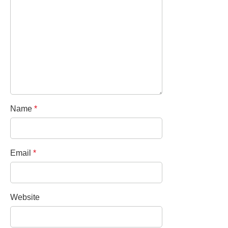
Name
*
Email
*
Website