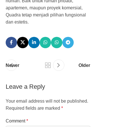
hunian. Baik untuk rumah pribadi,
apartemen, maupun proyek komersial,
Quadra tetap menjadi pilihan fungsional
dan estetis.
Newer
Older
Leave a Reply
Your email address will not be published.
Required fields are marked
*
Comment
*