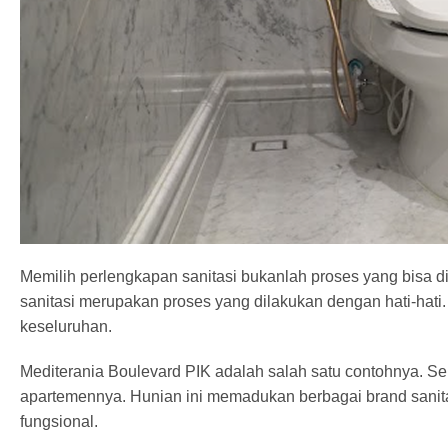
Memilih perlengkapan sanitasi bukanlah proses yang bisa 
sanitasi merupakan proses yang dilakukan dengan hati-hati
keseluruhan.
Mediterania Boulevard PIK adalah salah satu contohnya. Se
apartemennya. Hunian ini memadukan berbagai brand sanitas
fungsional.