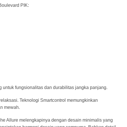
Boulevard PIK:
untuk fungsionalitas dan durabilitas jangka panjang.
relaksasi. Teknologi Smartcontrol memungkinkan
dan mewah.
he Allure melengkapinya dengan desain minimalis yang