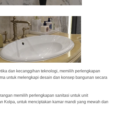
tika dan kecanggihan teknologi, memilih perlengkapan
tama
untuk melengkapi desain dan konsep bangunan secara
angan memilih perlengkapan sanitasi untuk unit
, dan Kolpa, untuk menciptakan kamar mandi yang mewah dan