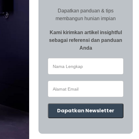
Dapatkan panduan & tips
membangun hunian impian
Kami kirimkan artikel insightful
sebagai referensi dan panduan
Anda