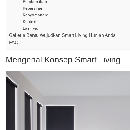
Pembersihan:
Kebersihan:
Kenyamanan:
Kontrol:
Lainnya:
Galleria Bantu Wujudkan Smart Living Hunian Anda
FAQ
Mengenal Konsep Smart Living