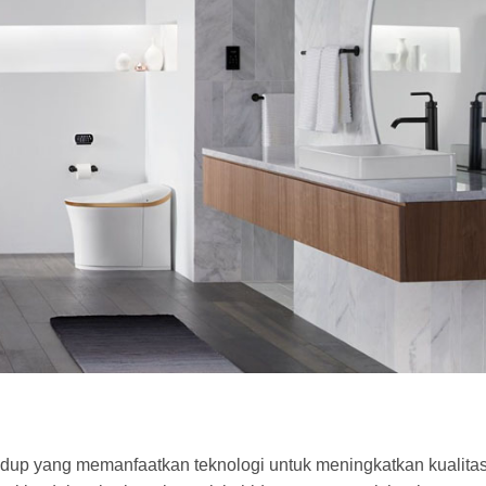
idup yang memanfaatkan teknologi untuk meningkatkan kualita