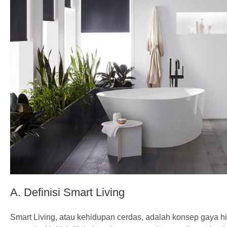
A. Definisi Smart Living
Smart Living, atau kehidupan cerdas, adalah konsep gaya h