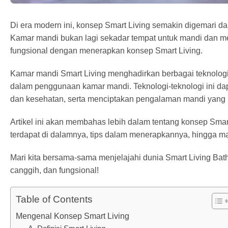
Di era modern ini, konsep Smart Living semakin digemari da
Kamar mandi bukan lagi sekadar tempat untuk mandi dan mem
fungsional dengan menerapkan konsep Smart Living.
Kamar mandi Smart Living menghadirkan berbagai teknolog
dalam penggunaan kamar mandi. Teknologi-teknologi ini d
dan kesehatan, serta menciptakan pengalaman mandi yang 
Artikel ini akan membahas lebih dalam tentang konsep Smart
terdapat di dalamnya, tips dalam menerapkannya, hingga m
Mari kita bersama-sama menjelajahi dunia Smart Living B
canggih, dan fungsional!
Table of Contents
Mengenal Konsep Smart Living